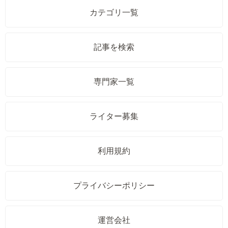
カテゴリ一覧
記事を検索
専門家一覧
ライター募集
利用規約
プライバシーポリシー
運営会社