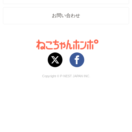
お問い合わせ
Copyright © P-NEST JAPAN INC.