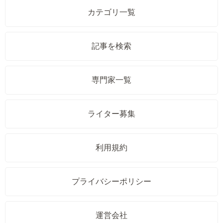
カテゴリ一覧
記事を検索
専門家一覧
ライター募集
利用規約
プライバシーポリシー
運営会社