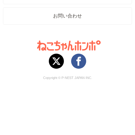
お問い合わせ
Copyright © P-NEST JAPAN INC.