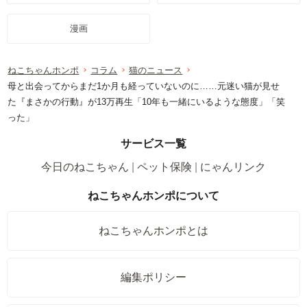
漫画
ねこちゃんホンポ
コラム
猫のニュース
母と出会ってからまだ1か月も経っていないのに……元迷い猫が見せ
た『まさかの行動』が13万再生「10年も一緒にいるような態度」「笑
った」
サービス一覧
今日のねこちゃん
ペット保険
にゃんリンク
ねこちゃんホンポについて
ねこちゃんホンポとは
編集ポリシー