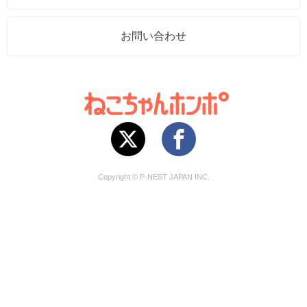
お問い合わせ
Copyright © P-NEST JAPAN INC.