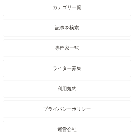
カテゴリ一覧
記事を検索
専門家一覧
ライター募集
利用規約
プライバシーポリシー
運営会社