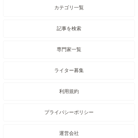
カテゴリ一覧
記事を検索
専門家一覧
ライター募集
利用規約
プライバシーポリシー
運営会社