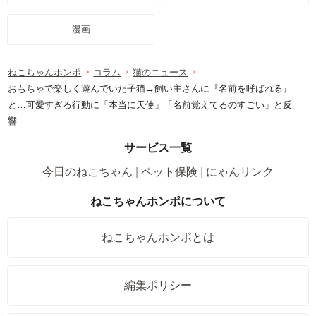
漫画
ねこちゃんホンポ
コラム
猫のニュース
おもちゃで楽しく遊んでいた子猫→飼い主さんに『名前を呼ばれる』
と…可愛すぎる行動に「本当に天使」「名前覚えてるのすごい」と反
響
サービス一覧
今日のねこちゃん
ペット保険
にゃんリンク
ねこちゃんホンポについて
ねこちゃんホンポとは
編集ポリシー