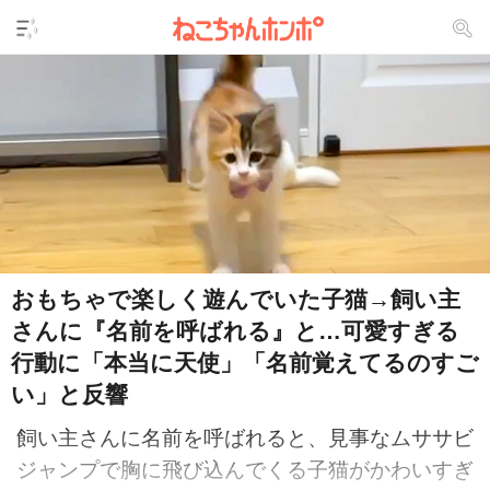
おもちゃで楽しく遊んでいた子猫→飼い主
さんに『名前を呼ばれる』と…可愛すぎる
行動に「本当に天使」「名前覚えてるのすご
い」と反響
飼い主さんに名前を呼ばれると、見事なムササビ
ジャンプで胸に飛び込んでくる子猫がかわいすぎ