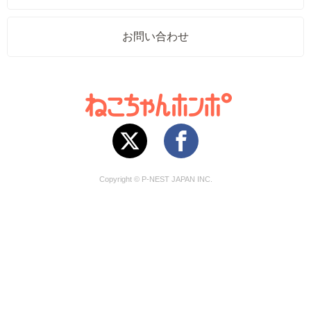
お問い合わせ
Copyright © P-NEST JAPAN INC.