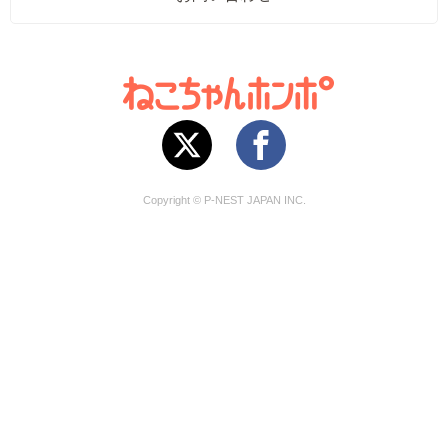
Copyright © P-NEST JAPAN INC.