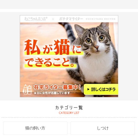
猫の飼い方
しつけ