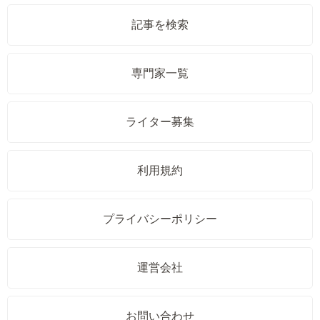
記事を検索
専門家一覧
ライター募集
利用規約
プライバシーポリシー
運営会社
お問い合わせ