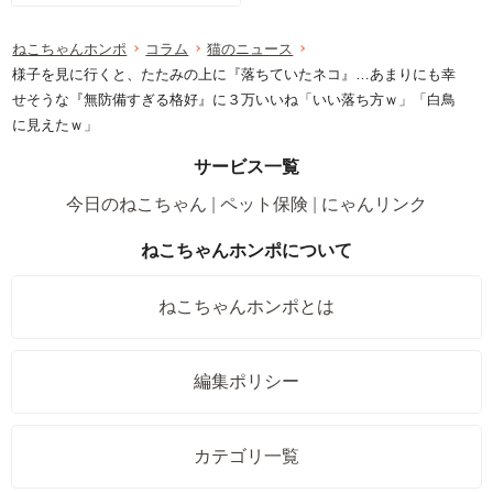
ねこちゃんホンポ
コラム
猫のニュース
様子を見に行くと、たたみの上に『落ちていたネコ』…あまりにも幸
せそうな『無防備すぎる格好』に３万いいね「いい落ち方ｗ」「白鳥
に見えたｗ」
サービス一覧
今日のねこちゃん
ペット保険
にゃんリンク
ねこちゃんホンポについて
ねこちゃんホンポとは
編集ポリシー
カテゴリ一覧