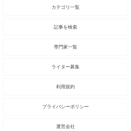
カテゴリ一覧
記事を検索
専門家一覧
ライター募集
利用規約
プライバシーポリシー
運営会社