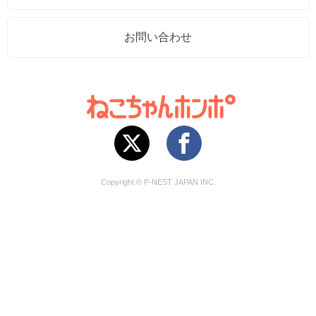
お問い合わせ
Copyright © P-NEST JAPAN INC.