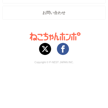
お問い合わせ
Copyright © P-NEST JAPAN INC.