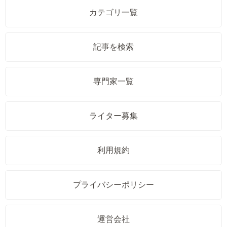
カテゴリ一覧
記事を検索
専門家一覧
ライター募集
利用規約
プライバシーポリシー
運営会社