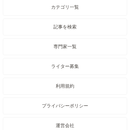
カテゴリ一覧
記事を検索
専門家一覧
ライター募集
利用規約
プライバシーポリシー
運営会社