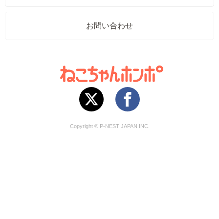
お問い合わせ
Copyright © P-NEST JAPAN INC.