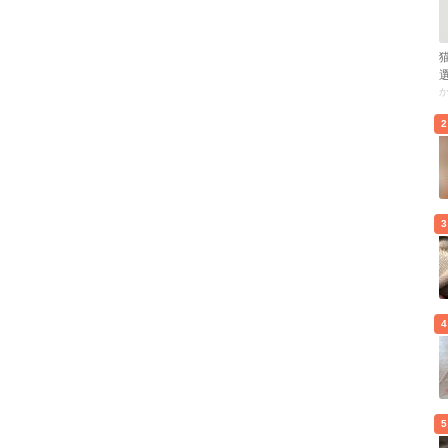
2
3
4
5