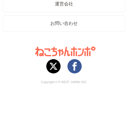
運営会社
お問い合わせ
Copyright © P-NEST JAPAN INC.