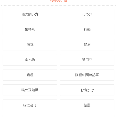
猫の飼い方
しつけ
気持ち
行動
病気
健康
食べ物
猫用品
猫種
猫種の関連記事
猫の豆知識
お出かけ
猫に会う
話題