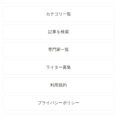
カテゴリ一覧
記事を検索
専門家一覧
ライター募集
利用規約
プライバシーポリシー