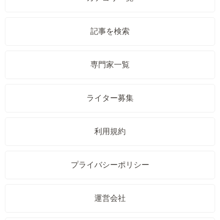
記事を検索
専門家一覧
ライター募集
利用規約
プライバシーポリシー
運営会社