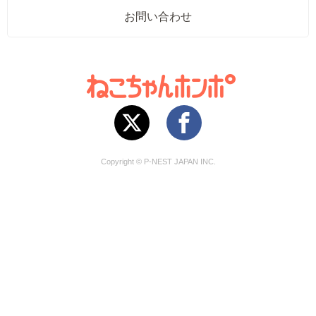
お問い合わせ
Copyright © P-NEST JAPAN INC.