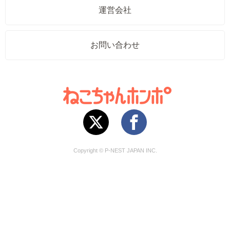
運営会社
お問い合わせ
Copyright © P-NEST JAPAN INC.