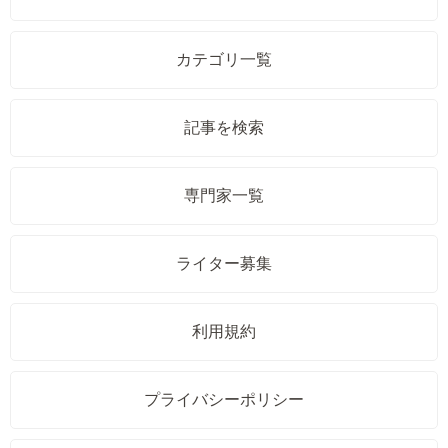
カテゴリ一覧
記事を検索
専門家一覧
ライター募集
利用規約
プライバシーポリシー