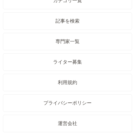
カテゴリ一覧
記事を検索
専門家一覧
ライター募集
利用規約
プライバシーポリシー
運営会社