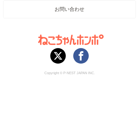
お問い合わせ
Copyright © P-NEST JAPAN INC.