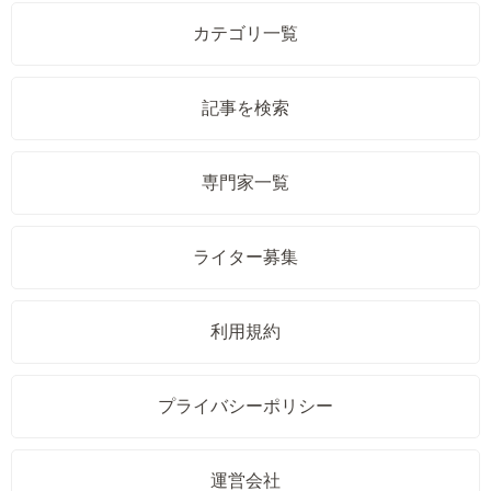
カテゴリ一覧
記事を検索
専門家一覧
ライター募集
利用規約
プライバシーポリシー
運営会社