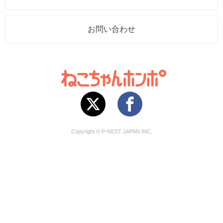
お問い合わせ
Copyright © P-NEST JAPAN INC.