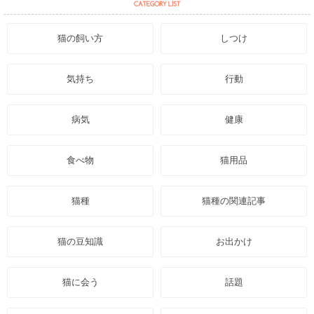
猫の飼い方
しつけ
気持ち
行動
病気
健康
食べ物
猫用品
猫種
猫種の関連記事
猫の豆知識
お出かけ
猫に会う
話題