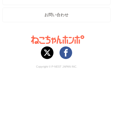
お問い合わせ
Copyright © P-NEST JAPAN INC.