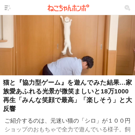
猫と『協力型ゲーム』を遊んでみた結果…家
族愛あふれる光景が微笑ましいと18万1000
再生「みんな笑顔で最高」「楽しそう」と大
反響
ご紹介するのは、元迷い猫の「シロ」が１００円
ショップのおもちゃで全力で遊んでいる様子。飼