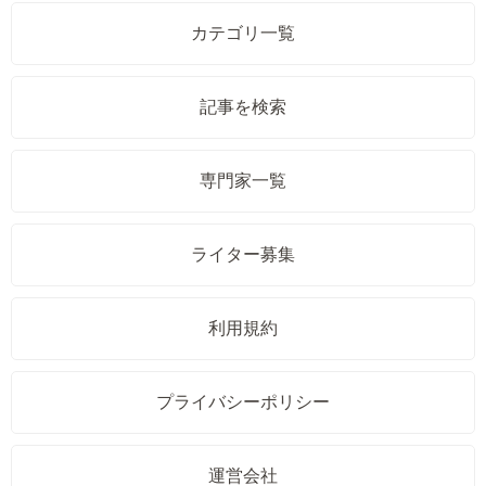
カテゴリ一覧
記事を検索
専門家一覧
ライター募集
利用規約
プライバシーポリシー
運営会社