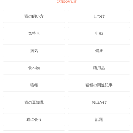
猫の飼い方
しつけ
気持ち
行動
病気
健康
食べ物
猫用品
猫種
猫種の関連記事
猫の豆知識
お出かけ
猫に会う
話題