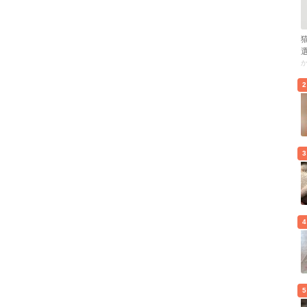
2
3
4
5