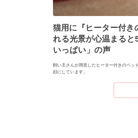
猫用に『ヒーター付き
れる光景が心温まると5
いっぱい」の声
飼い主さんが用意したヒーター付きのベッ
顔にしています。