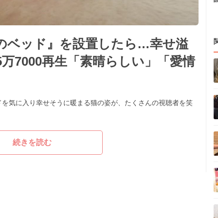
のベッド』を設置したら…幸せ溢
万7000再生「素晴らしい」「愛情
ドを気に入り幸せそうに暖まる猫の姿が、たくさんの視聴者を笑
続きを読む