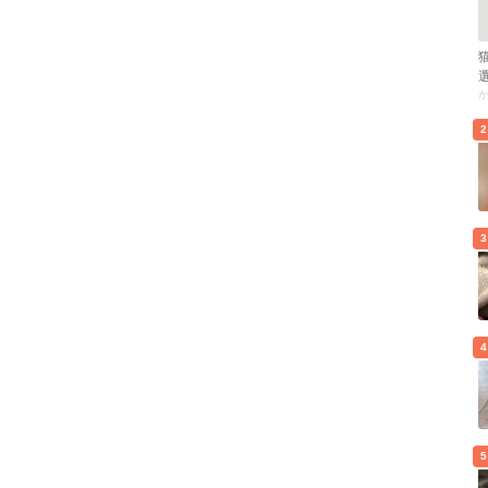
2
3
4
5