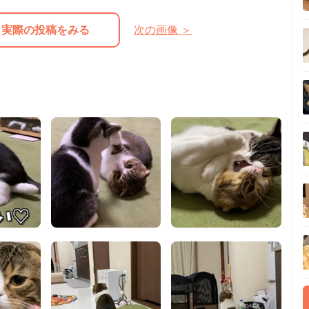
実際の投稿をみる
次の画像 ＞