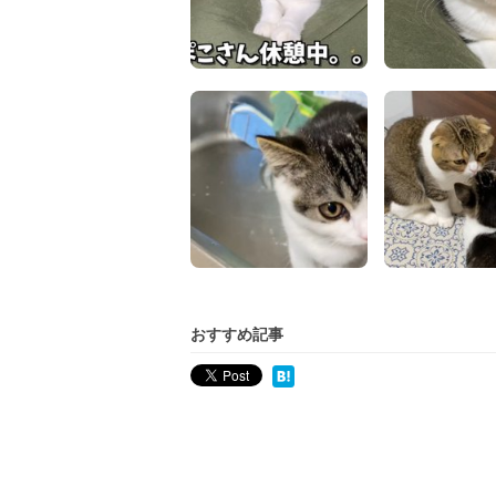
おすすめ記事