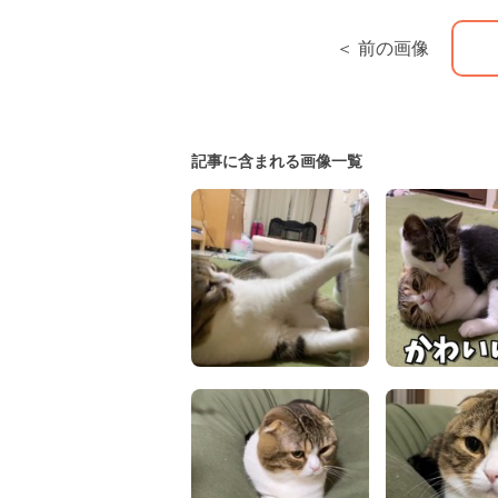
＜ 前の画像
記事に含まれる画像一覧