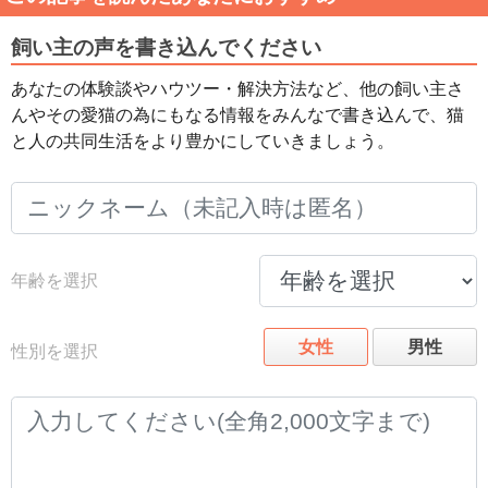
飼い主の声を書き込んでください
あなたの体験談やハウツー・解決方法など、他の飼い主さ
んやその愛猫の為にもなる情報をみんなで書き込んで、猫
と人の共同生活をより豊かにしていきましょう。
年齢を選択
女性
男性
性別を選択