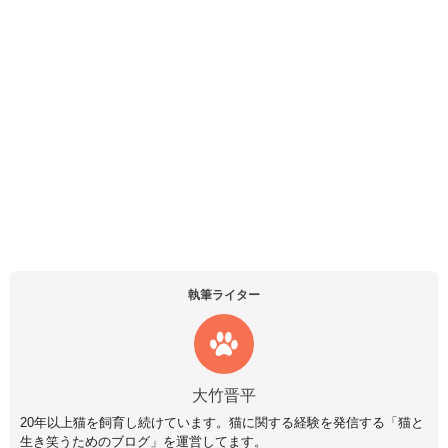
執筆ライター
大竹晋平
20年以上猫を飼育し続けています。猫に関する経験を発信する「猫と
生き笑うためのブログ」を運営してます。