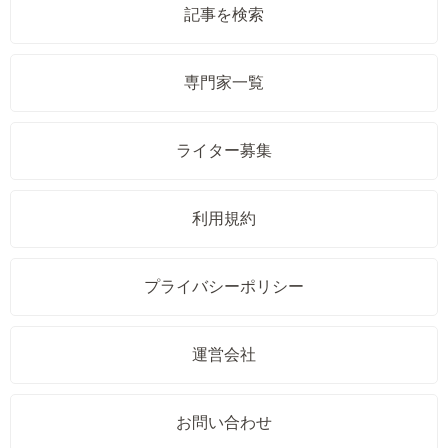
記事を検索
専門家一覧
ライター募集
利用規約
プライバシーポリシー
運営会社
お問い合わせ