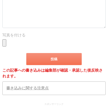
写真を付ける
この記事への書き込みは編集部が確認・承認した後反映さ
れます。
書き込みに関する注意点
スポンサーリンク