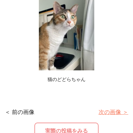
猫のどどらちゃん
＜ 前の画像
次の画像 ＞
実際の投稿をみる