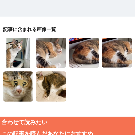
記事に含まれる画像一覧
合わせて読みたい
この記事を読んだあなたにおすすめ