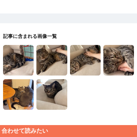
記事に含まれる画像一覧
合わせて読みたい