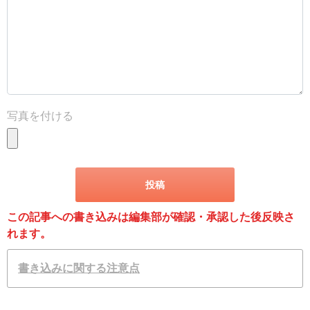
写真を付ける
この記事への書き込みは編集部が確認・承認した後反映さ
れます。
書き込みに関する注意点