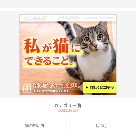
猫の飼い方
しつけ