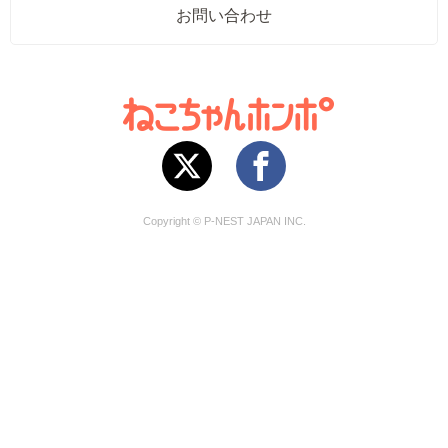
お問い合わせ
Copyright © P-NEST JAPAN INC.