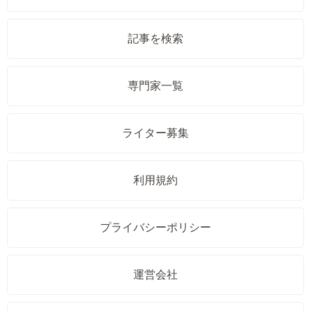
記事を検索
専門家一覧
ライター募集
利用規約
プライバシーポリシー
運営会社