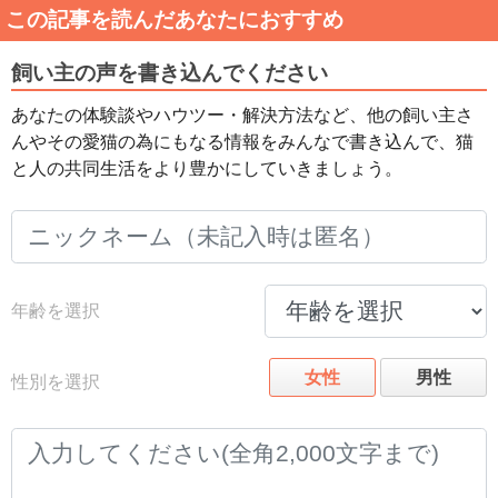
この記事を読んだあなたにおすすめ
飼い主の声を書き込んでください
あなたの体験談やハウツー・解決方法など、他の飼い主さ
んやその愛猫の為にもなる情報をみんなで書き込んで、猫
と人の共同生活をより豊かにしていきましょう。
年齢を選択
女性
男性
性別を選択