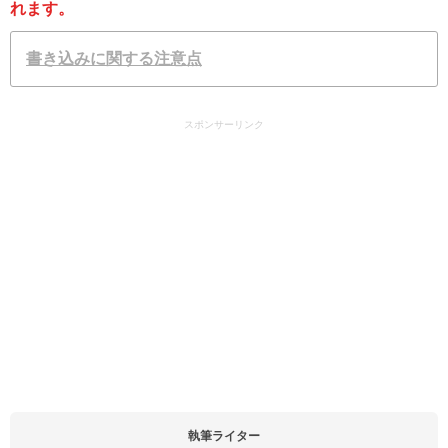
れます。
書き込みに関する注意点
スポンサーリンク
執筆ライター