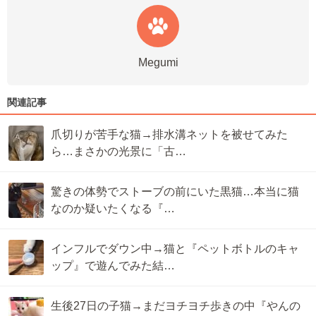
Megumi
関連記事
爪切りが苦手な猫→排水溝ネットを被せてみた
ら…まさかの光景に「古…
驚きの体勢でストーブの前にいた黒猫…本当に猫
なのか疑いたくなる『…
インフルでダウン中→猫と『ペットボトルのキャ
ップ』で遊んでみた結…
生後27日の子猫→まだヨチヨチ歩きの中『やんの