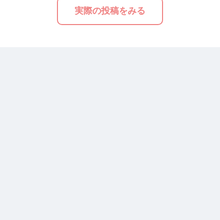
実際の投稿をみる