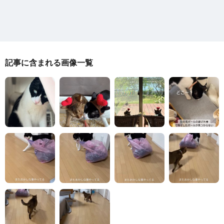
記事に含まれる画像一覧