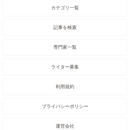
カテゴリ一覧
記事を検索
専門家一覧
ライター募集
利用規約
プライバシーポリシー
運営会社