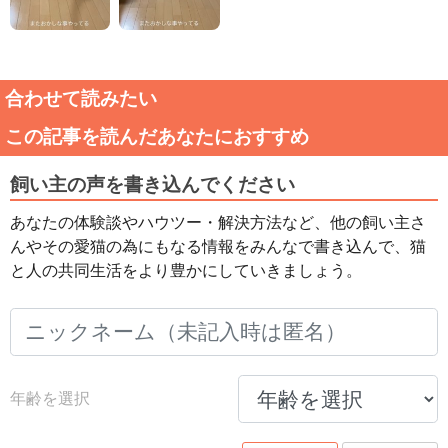
合わせて読みたい
この記事を読んだあなたにおすすめ
飼い主の声を書き込んでください
あなたの体験談やハウツー・解決方法など、他の飼い主さ
んやその愛猫の為にもなる情報をみんなで書き込んで、猫
と人の共同生活をより豊かにしていきましょう。
年齢を選択