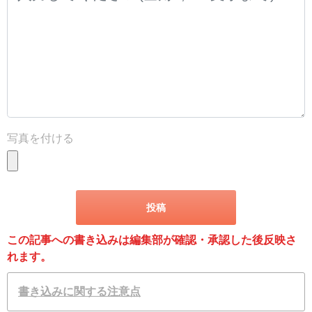
写真を付ける
この記事への書き込みは編集部が確認・承認した後反映さ
れます。
書き込みに関する注意点