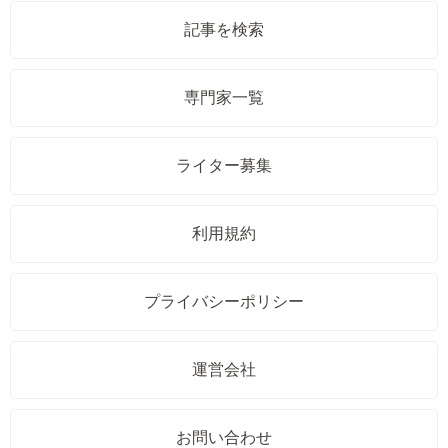
記事を検索
専門家一覧
ライター募集
利用規約
プライバシーポリシー
運営会社
お問い合わせ