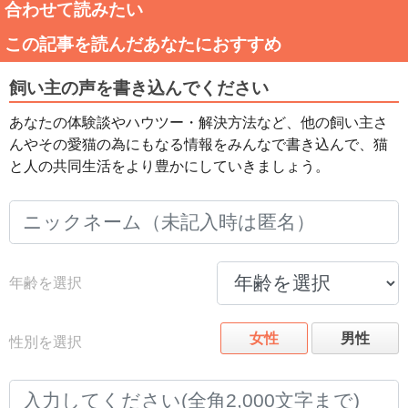
合わせて読みたい
この記事を読んだあなたにおすすめ
飼い主の声を書き込んでください
あなたの体験談やハウツー・解決方法など、他の飼い主さ
んやその愛猫の為にもなる情報をみんなで書き込んで、猫
と人の共同生活をより豊かにしていきましょう。
年齢を選択
女性
男性
性別を選択