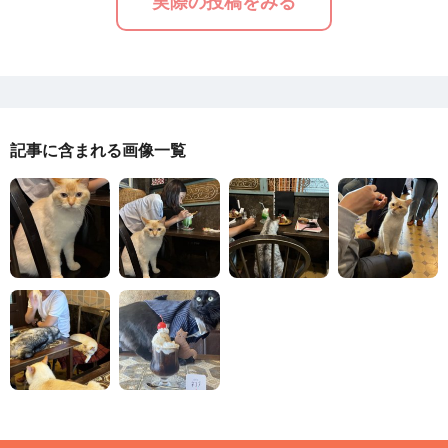
実際の投稿をみる
記事に含まれる画像一覧