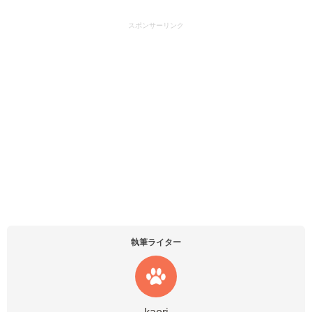
スポンサーリンク
執筆ライター