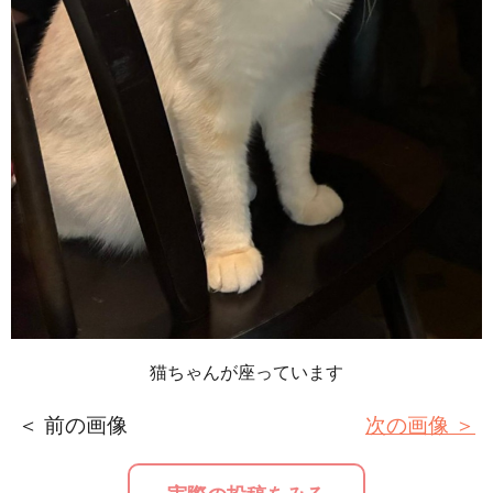
猫ちゃんが座っています
＜ 前の画像
次の画像 ＞