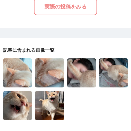
実際の投稿をみる
記事に含まれる画像一覧