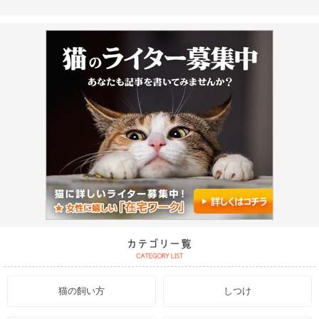
猫の飼い方
しつけ