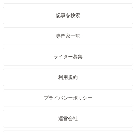
記事を検索
専門家一覧
ライター募集
利用規約
プライバシーポリシー
運営会社