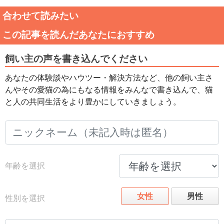
合わせて読みたい
この記事を読んだあなたにおすすめ
飼い主の声を書き込んでください
あなたの体験談やハウツー・解決方法など、他の飼い主さ
んやその愛猫の為にもなる情報をみんなで書き込んで、猫
と人の共同生活をより豊かにしていきましょう。
年齢を選択
女性
男性
性別を選択