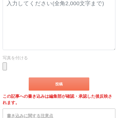
写真を付ける
この記事への書き込みは編集部が確認・承認した後反映さ
れます。
書き込みに関する注意点