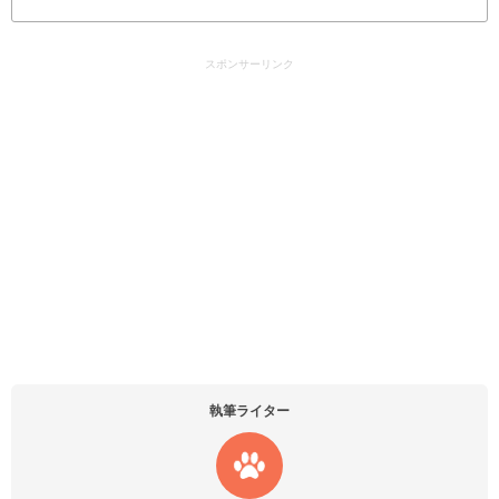
スポンサーリンク
執筆ライター