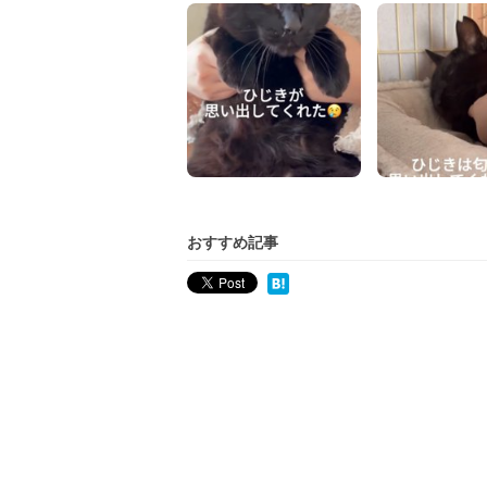
おすすめ記事