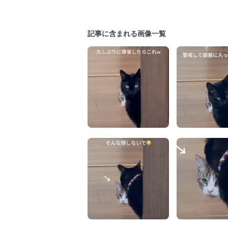
記事に含まれる画像一覧