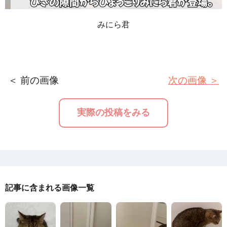
みにら君
＜ 前の画像
次の画像 ＞
実際の投稿をみる
記事に含まれる画像一覧