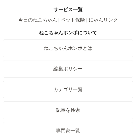
サービス一覧
今日のねこちゃん
ペット保険
にゃんリンク
ねこちゃんホンポについて
ねこちゃんホンポとは
編集ポリシー
カテゴリ一覧
記事を検索
専門家一覧