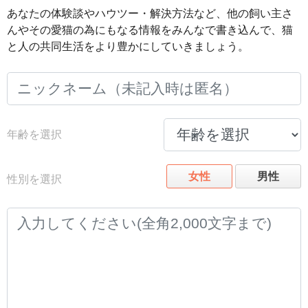
あなたの体験談やハウツー・解決方法など、他の飼い主さ
んやその愛猫の為にもなる情報をみんなで書き込んで、猫
と人の共同生活をより豊かにしていきましょう。
年齢を選択
女性
男性
性別を選択