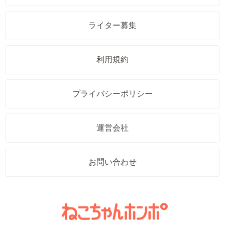
ライター募集
利用規約
プライバシーポリシー
運営会社
お問い合わせ