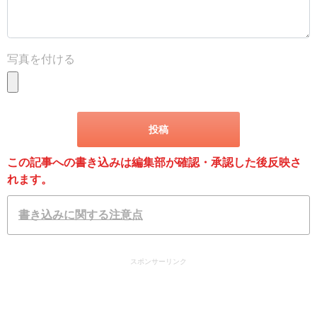
写真を付ける
この記事への書き込みは編集部が確認・承認した後反映さ
れます。
書き込みに関する注意点
スポンサーリンク