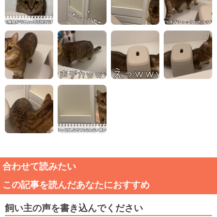
合わせて読みたい
この記事を読んだあなたにおすすめ
飼い主の声を書き込んでください