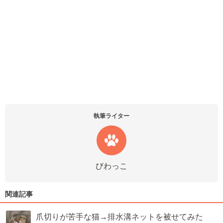
執筆ライター
びわっこ
関連記事
爪切りが苦手な猫→排水溝ネットを被せてみた