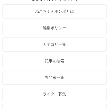
ねこちゃんホンポとは
編集ポリシー
カテゴリ一覧
記事を検索
専門家一覧
ライター募集