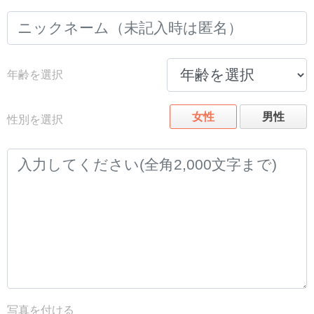
年齢を選択
女性
男性
性別を選択
写真を付ける