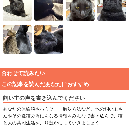
合わせて読みたい
この記事を読んだあなたにおすすめ
飼い主の声を書き込んでください
あなたの体験談やハウツー・解決方法など、他の飼い主さ
んやその愛猫の為にもなる情報をみんなで書き込んで、猫
と人の共同生活をより豊かにしていきましょう。