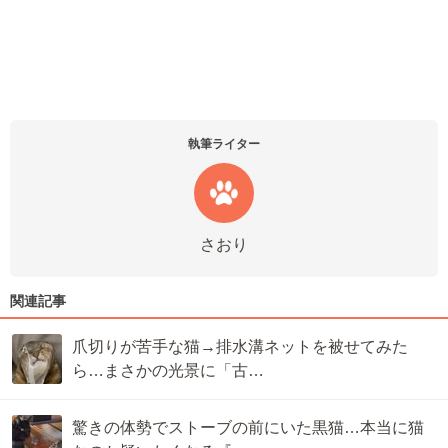
執筆ライター
さおり
関連記事
爪切りが苦手な猫→排水溝ネットを被せてみた
ら…まさかの光景に「古…
驚きの体勢でストーブの前にいた黒猫…本当に猫