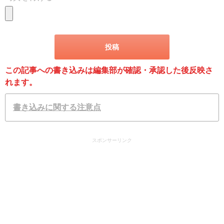
この記事への書き込みは編集部が確認・承認した後反映さ
れます。
書き込みに関する注意点
スポンサーリンク