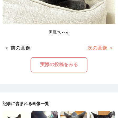
黒豆ちゃん
＜ 前の画像
次の画像 ＞
実際の投稿をみる
記事に含まれる画像一覧