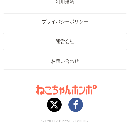
利用規約
プライバシーポリシー
運営会社
お問い合わせ
Copyright © P-NEST JAPAN INC.