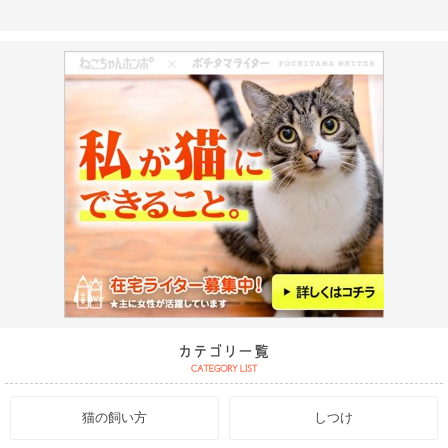
猫の飼い方
しつけ