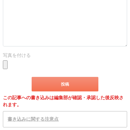
写真を付ける
この記事への書き込みは編集部が確認・承認した後反映さ
れます。
書き込みに関する注意点