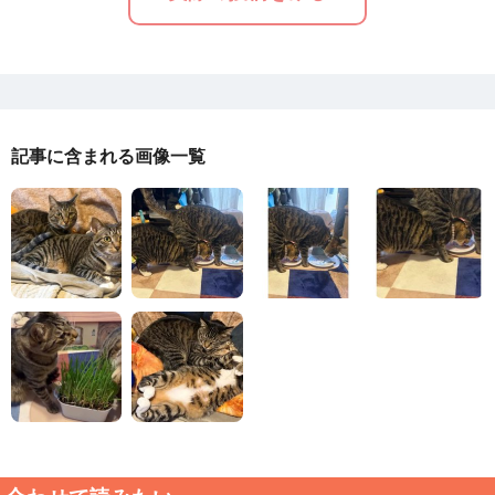
記事に含まれる画像一覧