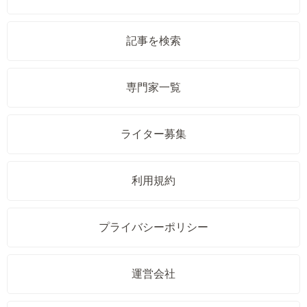
記事を検索
専門家一覧
ライター募集
利用規約
プライバシーポリシー
運営会社