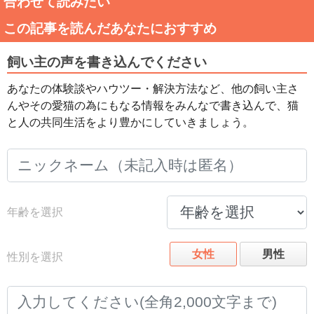
合わせて読みたい
この記事を読んだあなたにおすすめ
飼い主の声を書き込んでください
あなたの体験談やハウツー・解決方法など、他の飼い主さ
んやその愛猫の為にもなる情報をみんなで書き込んで、猫
と人の共同生活をより豊かにしていきましょう。
年齢を選択
女性
男性
性別を選択