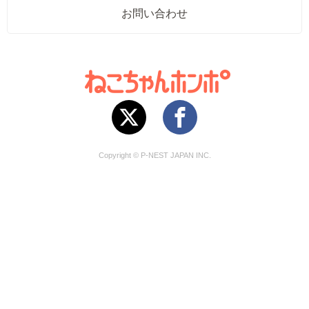
お問い合わせ
Copyright © P-NEST JAPAN INC.