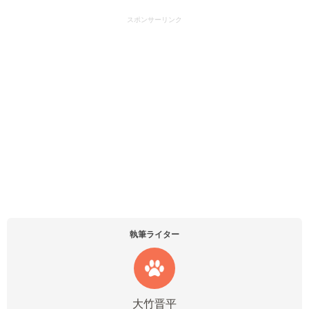
スポンサーリンク
執筆ライター
大竹晋平