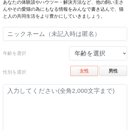
あなたの体験談やハウツー・解決方法など、他の飼い主さ
んやその愛猫の為にもなる情報をみんなで書き込んで、猫
と人の共同生活をより豊かにしていきましょう。
年齢を選択
女性
男性
性別を選択