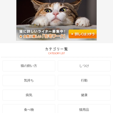
猫の飼い方
しつけ
気持ち
行動
病気
健康
食べ物
猫用品