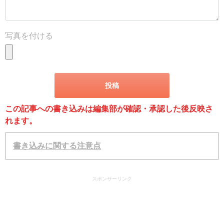
写真を付ける
この記事への書き込みは編集部が確認・承認した後反映さ
れます。
書き込みに関する注意点
スポンサーリンク