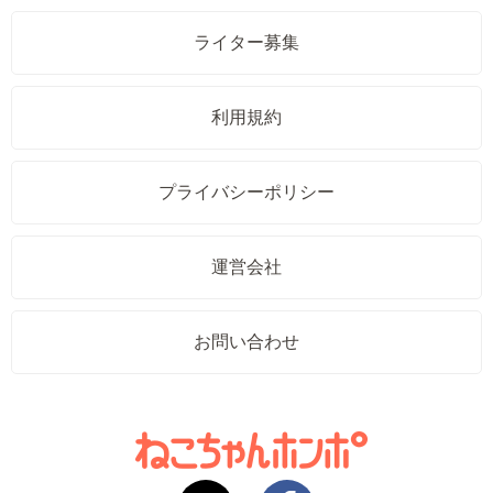
ライター募集
利用規約
プライバシーポリシー
運営会社
お問い合わせ