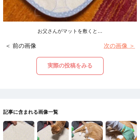
お父さんがマットを敷くと…
＜ 前の画像
次の画像 ＞
実際の投稿をみる
記事に含まれる画像一覧