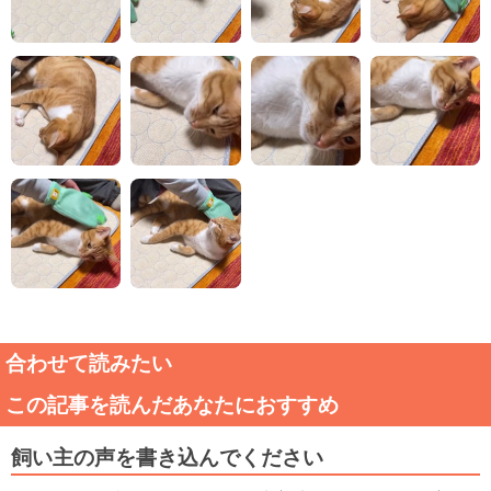
合わせて読みたい
この記事を読んだあなたにおすすめ
飼い主の声を書き込んでください