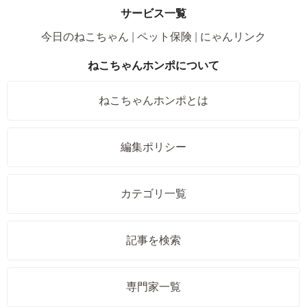
サービス一覧
今日のねこちゃん
ペット保険
にゃんリンク
ねこちゃんホンポについて
ねこちゃんホンポとは
編集ポリシー
カテゴリ一覧
記事を検索
専門家一覧