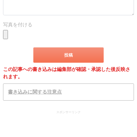
写真を付ける
この記事への書き込みは編集部が確認・承認した後反映さ
れます。
書き込みに関する注意点
スポンサーリンク