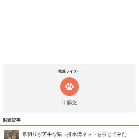
執筆ライター
伊藤悠
関連記事
爪切りが苦手な猫→排水溝ネットを被せてみた