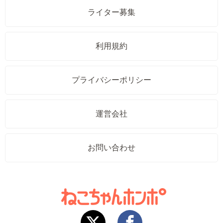
ライター募集
利用規約
プライバシーポリシー
運営会社
お問い合わせ