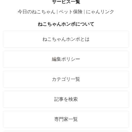
サービス一覧
今日のねこちゃん
ペット保険
にゃんリンク
ねこちゃんホンポについて
ねこちゃんホンポとは
編集ポリシー
カテゴリ一覧
記事を検索
専門家一覧