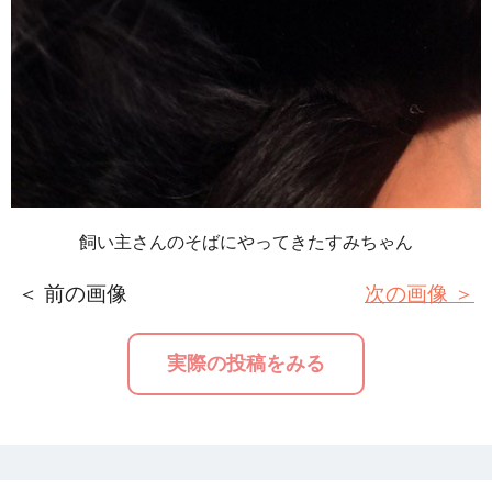
飼い主さんのそばにやってきたすみちゃん
＜ 前の画像
次の画像 ＞
実際の投稿をみる