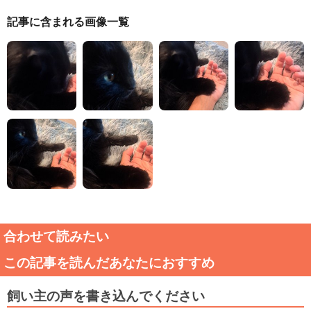
記事に含まれる画像一覧
合わせて読みたい
この記事を読んだあなたにおすすめ
飼い主の声を書き込んでください