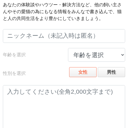
あなたの体験談やハウツー・解決方法など、他の飼い主さ
んやその愛猫の為にもなる情報をみんなで書き込んで、猫
と人の共同生活をより豊かにしていきましょう。
年齢を選択
女性
男性
性別を選択