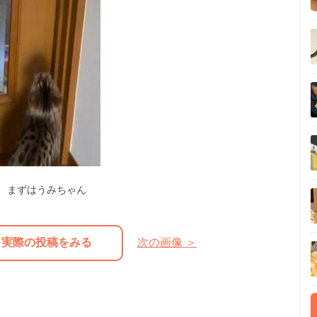
まずはうみちゃん
実際の投稿をみる
次の画像 ＞