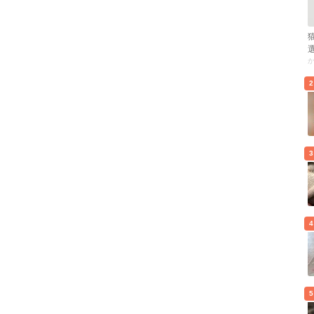
2
3
4
5