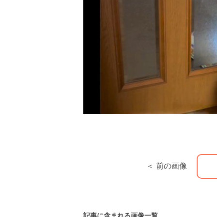
＜ 前の画像
記事に含まれる画像一覧