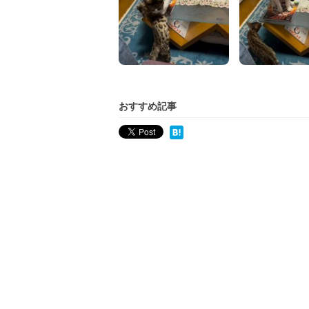
おすすめ記事