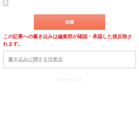
この記事への書き込みは編集部が確認・承認した後反映さ
れます。
書き込みに関する注意点
スポンサーリンク