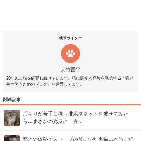
執筆ライター
大竹晋平
20年以上猫を飼育し続けています。猫に関する経験を発信する「猫と
生き笑うためのブログ」を運営してます。
関連記事
爪切りが苦手な猫→排水溝ネットを被せてみた
ら…まさかの光景に「古…
驚きの体勢でストーブの前にいた黒猫…本当に猫