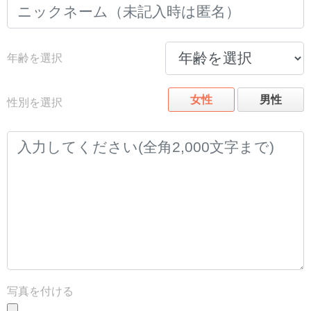
年齢を選択
女性
男性
性別を選択
写真を付ける