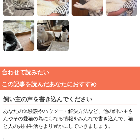
合わせて読みたい
この記事を読んだあなたにおすすめ
飼い主の声を書き込んでください
あなたの体験談やハウツー・解決方法など、他の飼い主さ
んやその愛猫の為にもなる情報をみんなで書き込んで、猫
と人の共同生活をより豊かにしていきましょう。