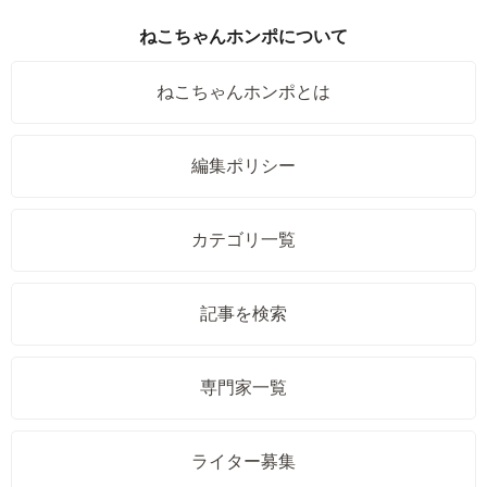
ねこちゃんホンポについて
ねこちゃんホンポとは
編集ポリシー
カテゴリ一覧
記事を検索
専門家一覧
ライター募集