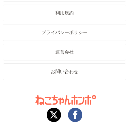
利用規約
プライバシーポリシー
運営会社
お問い合わせ