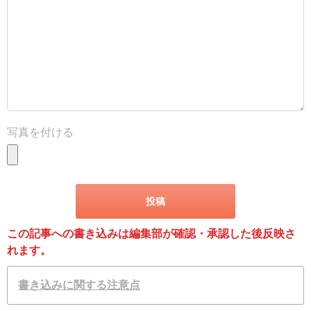
写真を付ける
この記事への書き込みは編集部が確認・承認した後反映さ
れます。
書き込みに関する注意点