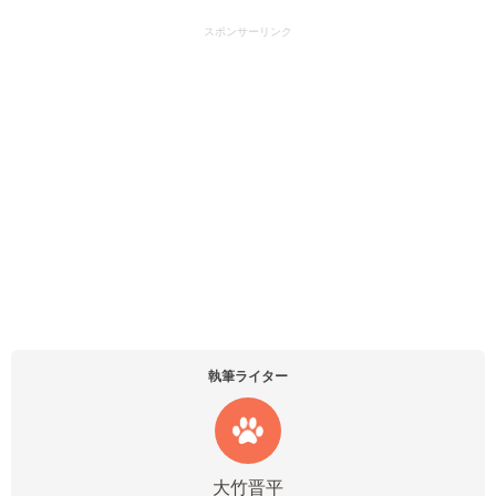
スポンサーリンク
執筆ライター
大竹晋平