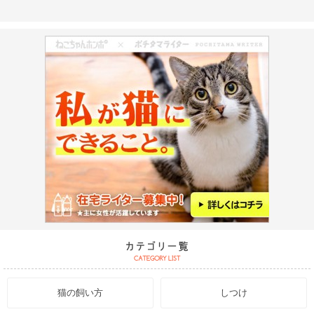
猫の飼い方
しつけ