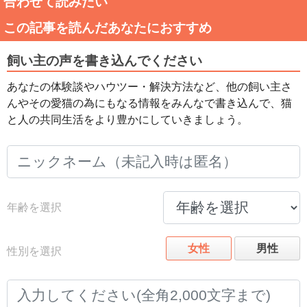
合わせて読みたい
この記事を読んだあなたにおすすめ
飼い主の声を書き込んでください
あなたの体験談やハウツー・解決方法など、他の飼い主さ
んやその愛猫の為にもなる情報をみんなで書き込んで、猫
と人の共同生活をより豊かにしていきましょう。
年齢を選択
女性
男性
性別を選択