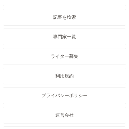
記事を検索
専門家一覧
ライター募集
利用規約
プライバシーポリシー
運営会社