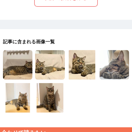
記事に含まれる画像一覧