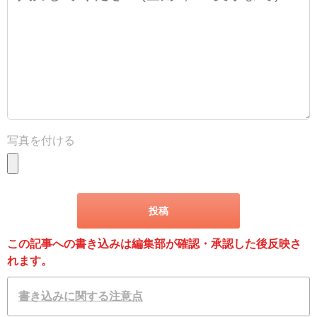
写真を付ける
この記事への書き込みは編集部が確認・承認した後反映さ
れます。
書き込みに関する注意点