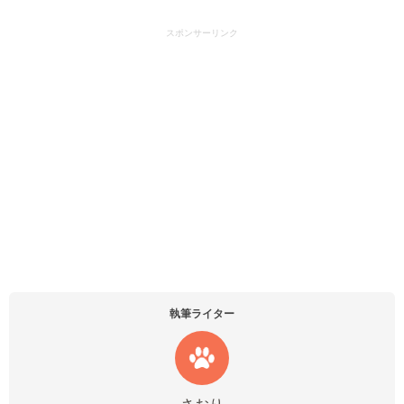
スポンサーリンク
執筆ライター