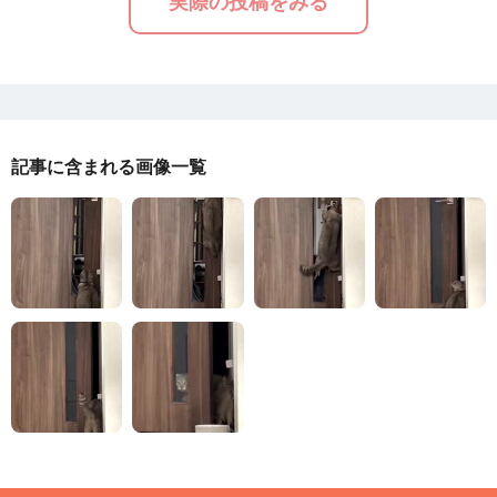
実際の投稿をみる
記事に含まれる画像一覧