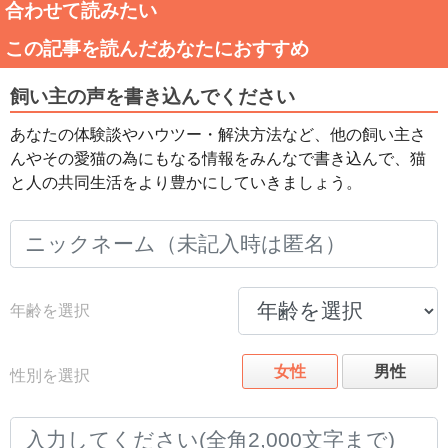
合わせて読みたい
この記事を読んだあなたにおすすめ
飼い主の声を書き込んでください
あなたの体験談やハウツー・解決方法など、他の飼い主さ
んやその愛猫の為にもなる情報をみんなで書き込んで、猫
と人の共同生活をより豊かにしていきましょう。
年齢を選択
女性
男性
性別を選択