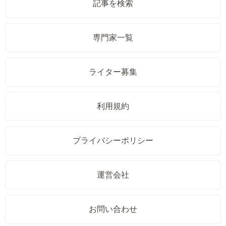
記事を検索
専門家一覧
ライター募集
利用規約
プライバシーポリシー
運営会社
お問い合わせ