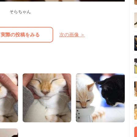
そらちゃん
実際の投稿をみる
次の画像 ＞