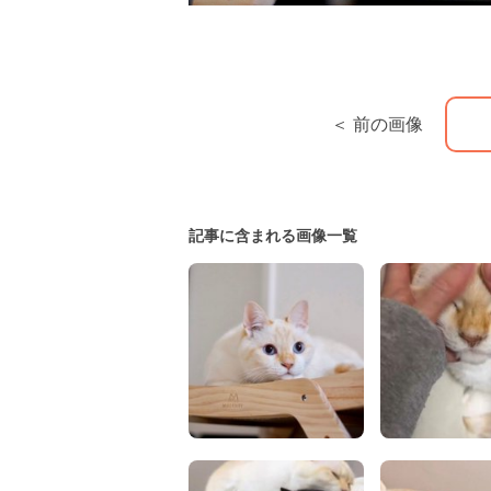
＜ 前の画像
記事に含まれる画像一覧