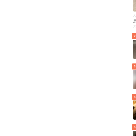
2
3
4
5