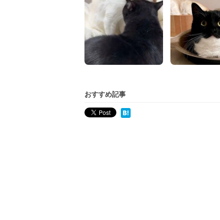
おすすめ記事