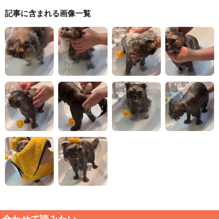
記事に含まれる画像一覧