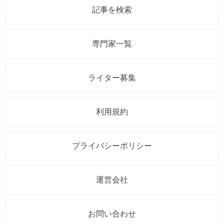
記事を検索
専門家一覧
ライター募集
利用規約
プライバシーポリシー
運営会社
お問い合わせ