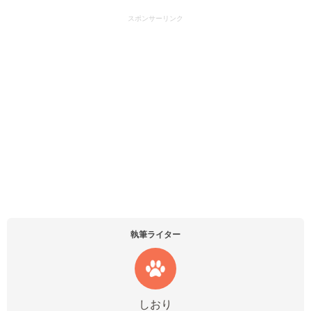
スポンサーリンク
執筆ライター
しおり