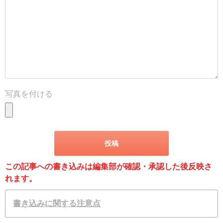
写真を付ける
この記事への書き込みは編集部が確認・承認した後反映さ
れます。
書き込みに関する注意点