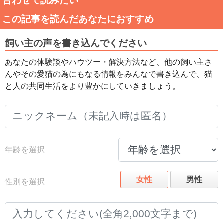
合わせて読みたい
この記事を読んだあなたにおすすめ
飼い主の声を書き込んでください
あなたの体験談やハウツー・解決方法など、他の飼い主さ
んやその愛猫の為にもなる情報をみんなで書き込んで、猫
と人の共同生活をより豊かにしていきましょう。
年齢を選択
女性
男性
性別を選択