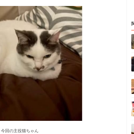
今回の主役猫ちゃん