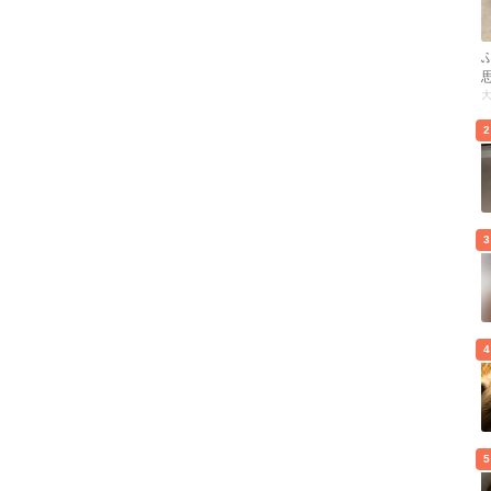
2
3
4
5