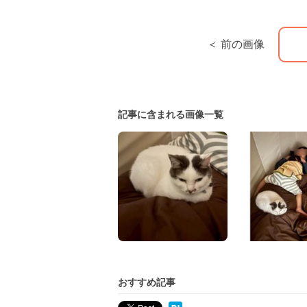
＜ 前の画像
記事に含まれる画像一覧
おすすめ記事