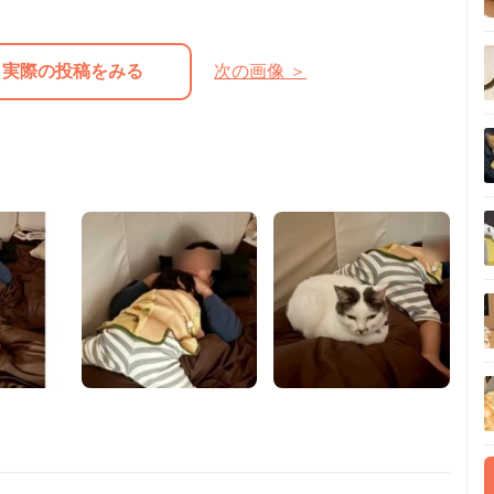
実際の投稿をみる
次の画像 ＞