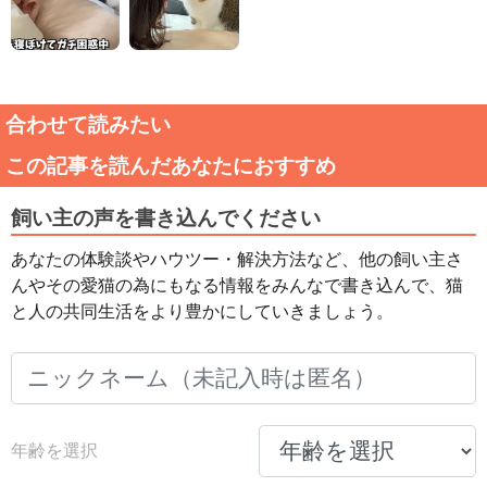
合わせて読みたい
この記事を読んだあなたにおすすめ
飼い主の声を書き込んでください
あなたの体験談やハウツー・解決方法など、他の飼い主さ
んやその愛猫の為にもなる情報をみんなで書き込んで、猫
と人の共同生活をより豊かにしていきましょう。
年齢を選択