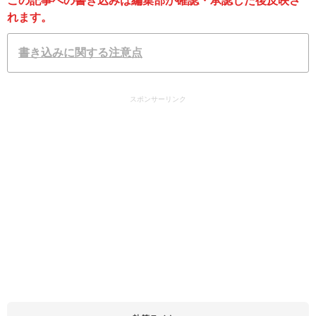
この記事への書き込みは編集部が確認・承認した後反映さ
れます。
書き込みに関する注意点
スポンサーリンク