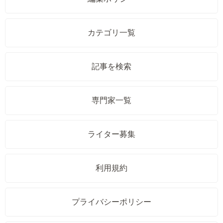
カテゴリ一覧
記事を検索
専門家一覧
ライター募集
利用規約
プライバシーポリシー