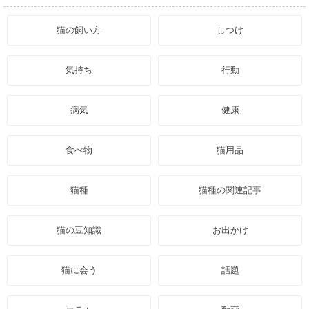
猫の飼い方
しつけ
気持ち
行動
病気
健康
食べ物
猫用品
猫種
猫種の関連記事
猫の豆知識
お出かけ
猫に会う
話題