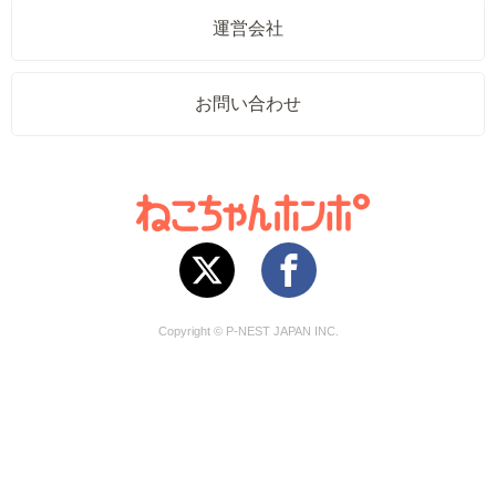
運営会社
お問い合わせ
Copyright © P-NEST JAPAN INC.