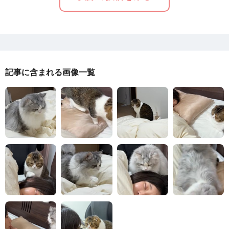
記事に含まれる画像一覧