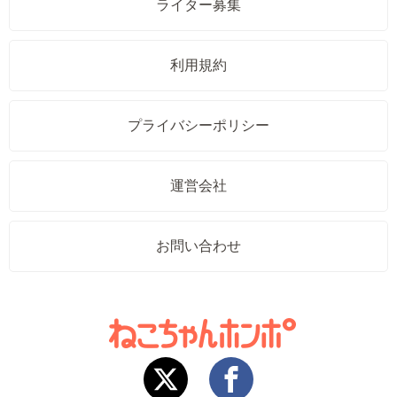
ライター募集
利用規約
プライバシーポリシー
運営会社
お問い合わせ