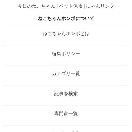
今日のねこちゃん
ペット保険
にゃんリンク
ねこちゃんホンポについて
ねこちゃんホンポとは
編集ポリシー
カテゴリ一覧
記事を検索
専門家一覧