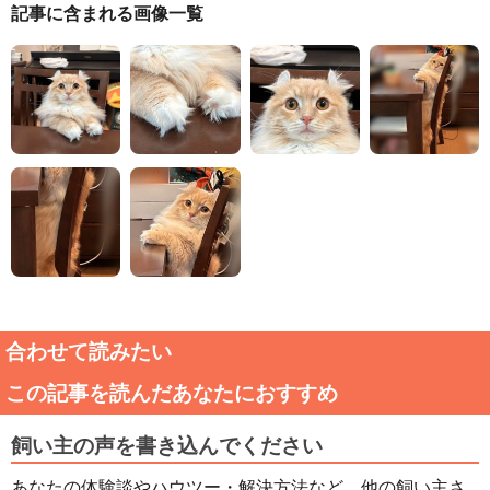
記事に含まれる画像一覧
合わせて読みたい
この記事を読んだあなたにおすすめ
飼い主の声を書き込んでください
あなたの体験談やハウツー・解決方法など、他の飼い主さ