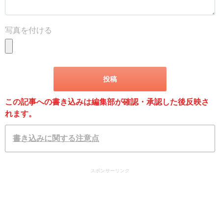
写真を付ける
この記事への書き込みは編集部が確認・承認した後反映さ
れます。
書き込みに関する注意点
スポンサーリンク