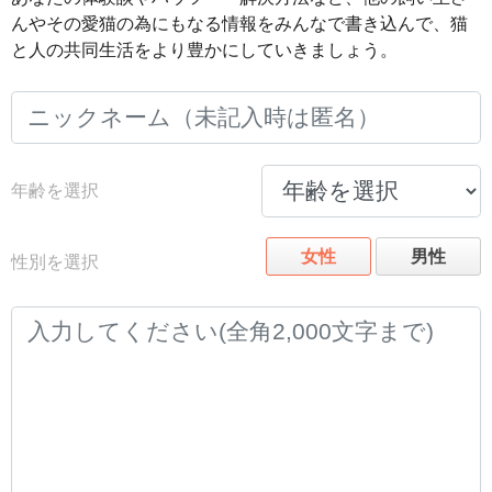
んやその愛猫の為にもなる情報をみんなで書き込んで、猫
と人の共同生活をより豊かにしていきましょう。
年齢を選択
女性
男性
性別を選択