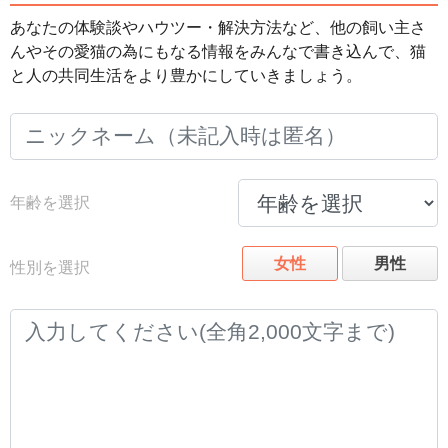
あなたの体験談やハウツー・解決方法など、他の飼い主さ
んやその愛猫の為にもなる情報をみんなで書き込んで、猫
と人の共同生活をより豊かにしていきましょう。
年齢を選択
女性
男性
性別を選択