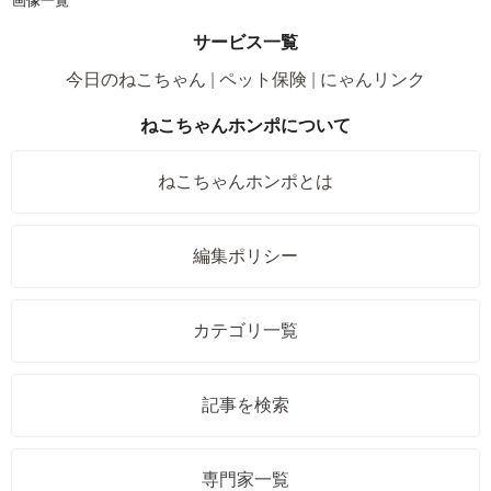
画像一覧
サービス一覧
今日のねこちゃん
ペット保険
にゃんリンク
ねこちゃんホンポについて
ねこちゃんホンポとは
編集ポリシー
カテゴリ一覧
記事を検索
専門家一覧