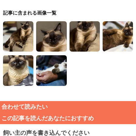
記事に含まれる画像一覧
合わせて読みたい
この記事を読んだあなたにおすすめ
飼い主の声を書き込んでください