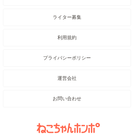
ライター募集
利用規約
プライバシーポリシー
運営会社
お問い合わせ