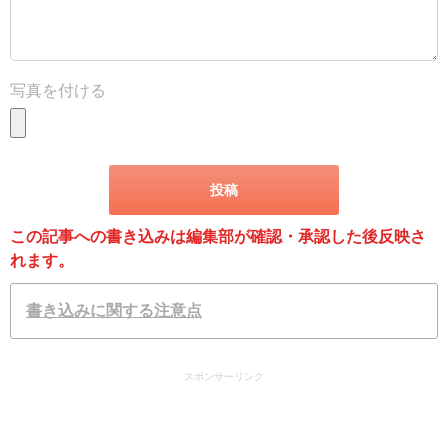
写真を付ける
この記事への書き込みは編集部が確認・承認した後反映さ
れます。
書き込みに関する注意点
スポンサーリンク