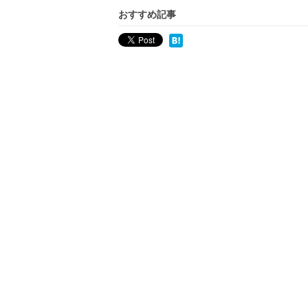
おすすめ記事