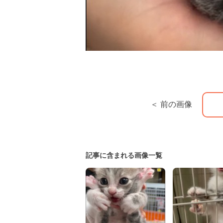
＜ 前の画像
記事に含まれる画像一覧