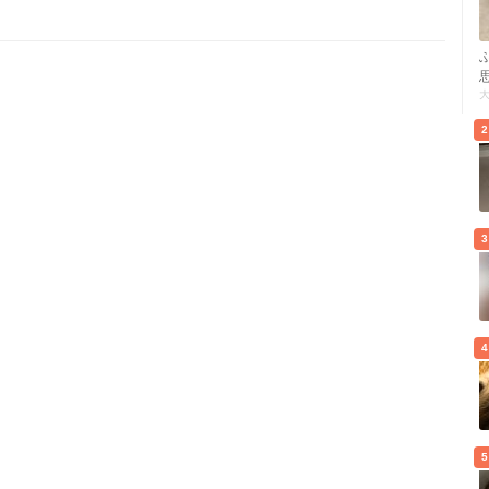
2
3
4
5