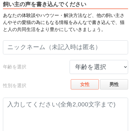
飼い主の声を書き込んでください
あなたの体験談やハウツー・解決方法など、他の飼い主さ
んやその愛猫の為にもなる情報をみんなで書き込んで、猫
と人の共同生活をより豊かにしていきましょう。
年齢を選択
女性
男性
性別を選択