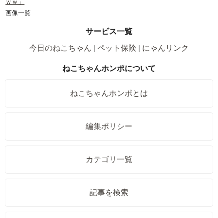
ｗｗ」
画像一覧
サービス一覧
今日のねこちゃん
ペット保険
にゃんリンク
ねこちゃんホンポについて
ねこちゃんホンポとは
編集ポリシー
カテゴリ一覧
記事を検索