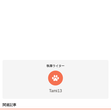
執筆ライター
Tami13
関連記事