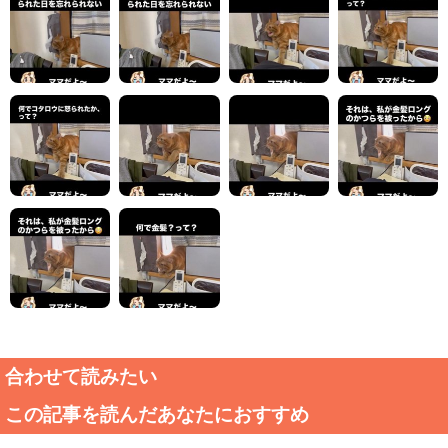
合わせて読みたい
この記事を読んだあなたにおすすめ