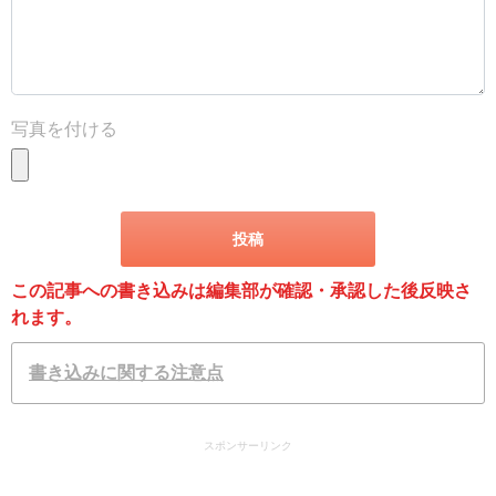
写真を付ける
この記事への書き込みは編集部が確認・承認した後反映さ
れます。
書き込みに関する注意点
スポンサーリンク