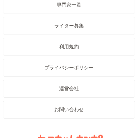
専門家一覧
ライター募集
利用規約
プライバシーポリシー
運営会社
お問い合わせ