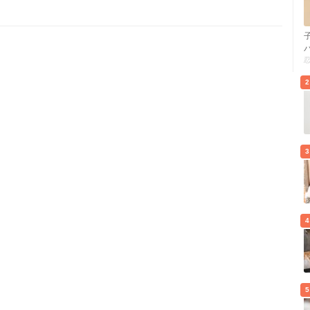
2
3
4
5