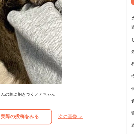
さんの腕に抱きつくノアちゃん
実際の投稿をみる
次の画像 ＞