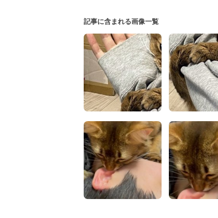
記事に含まれる画像一覧