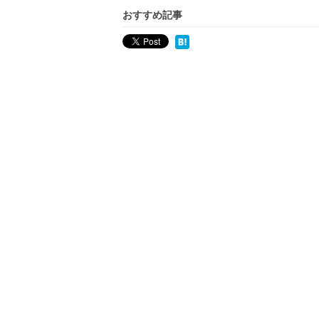
おすすめ記事