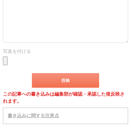
写真を付ける
この記事への書き込みは編集部が確認・承認した後反映さ
れます。
書き込みに関する注意点