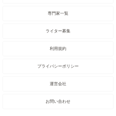
専門家一覧
ライター募集
利用規約
プライバシーポリシー
運営会社
お問い合わせ