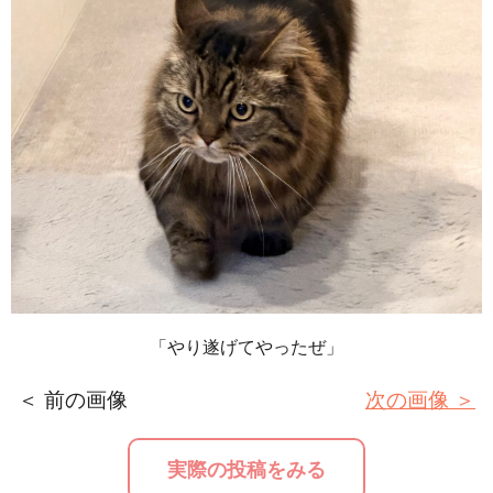
「やり遂げてやったぜ」
＜ 前の画像
次の画像 ＞
実際の投稿をみる