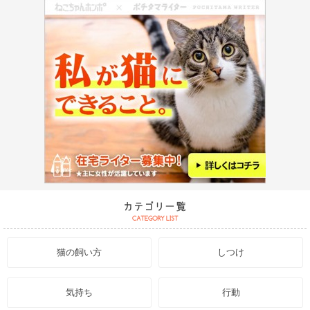
猫の飼い方
しつけ
気持ち
行動