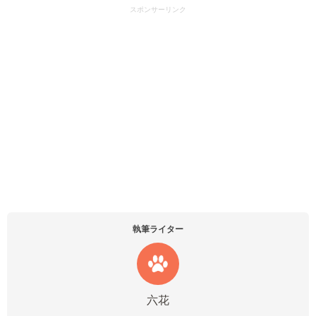
スポンサーリンク
執筆ライター
六花