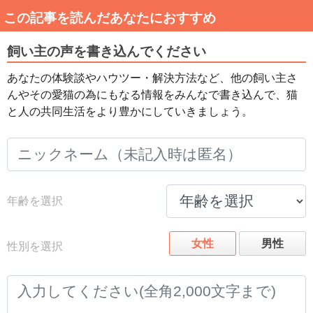
この記事を読んだあなたにおすすめ
飼い主の声を書き込んでください
あなたの体験談やハウツー・解決方法など、他の飼い主さ
んやその愛猫の為にもなる情報をみんなで書き込んで、猫
と人の共同生活をより豊かにしていきましょう。
年齢を選択
女性
男性
性別を選択