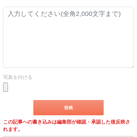
写真を付ける
この記事への書き込みは編集部が確認・承認した後反映さ
れます。