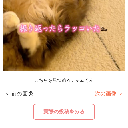
こちらを見つめるチャムくん
＜ 前の画像
次の画像 ＞
実際の投稿をみる