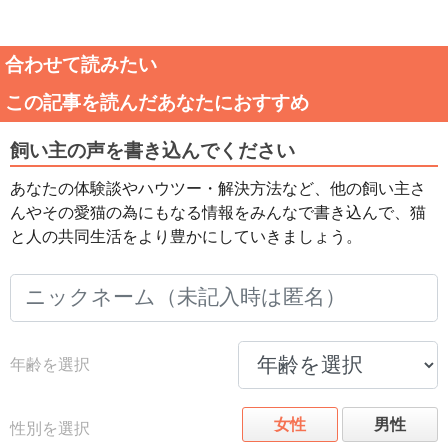
合わせて読みたい
この記事を読んだあなたにおすすめ
飼い主の声を書き込んでください
あなたの体験談やハウツー・解決方法など、他の飼い主さ
んやその愛猫の為にもなる情報をみんなで書き込んで、猫
と人の共同生活をより豊かにしていきましょう。
年齢を選択
女性
男性
性別を選択