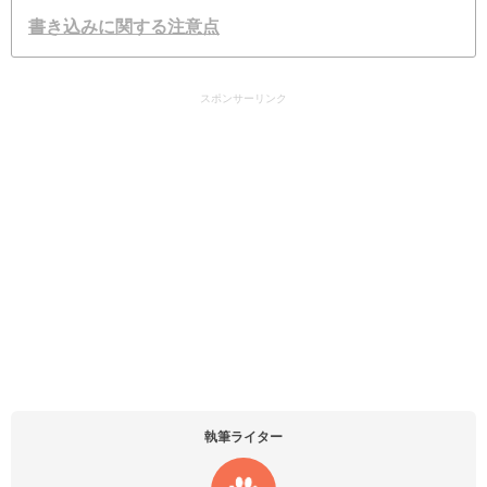
書き込みに関する注意点
スポンサーリンク
執筆ライター