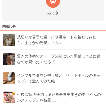
みっき
関連記事
爪切りが苦手な猫→排水溝ネットを被せてみた
ら…まさかの光景に「古…
驚きの体勢でストーブの前にいた黒猫…本当に猫
なのか疑いたくなる『…
インフルでダウン中→猫と『ペットボトルのキャ
ップ』で遊んでみた結…
生後27日の子猫→まだヨチヨチ歩きの中『やんの
かステップ』を披露し…