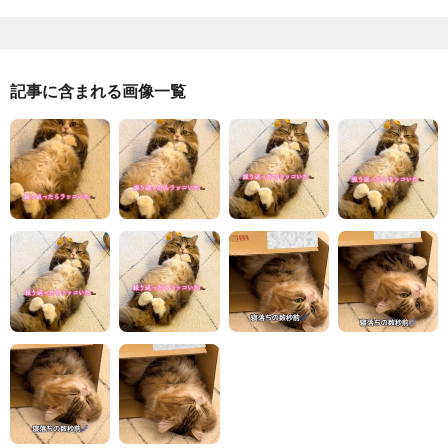
記事に含まれる画像一覧