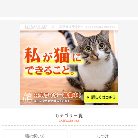
猫の飼い方
しつけ