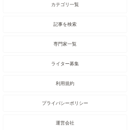
カテゴリ一覧
記事を検索
専門家一覧
ライター募集
利用規約
プライバシーポリシー
運営会社