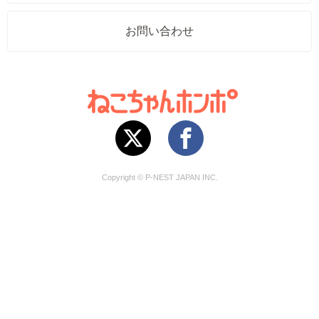
お問い合わせ
Copyright © P-NEST JAPAN INC.