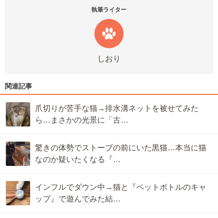
執筆ライター
しおり
関連記事
爪切りが苦手な猫→排水溝ネットを被せてみた
ら…まさかの光景に「古…
驚きの体勢でストーブの前にいた黒猫…本当に猫
なのか疑いたくなる『…
インフルでダウン中→猫と『ペットボトルのキャ
ップ』で遊んでみた結…