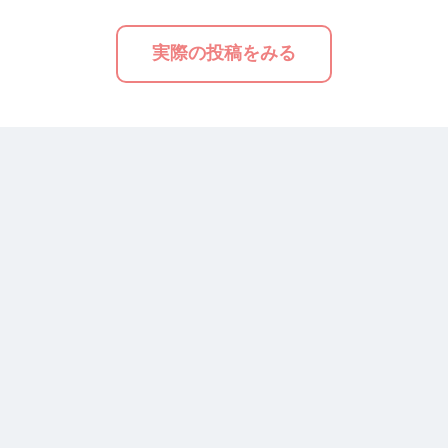
実際の投稿をみる