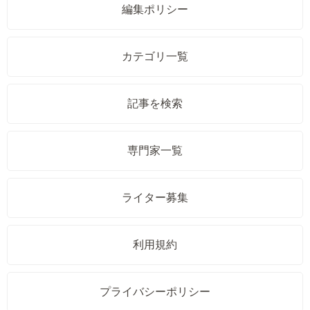
編集ポリシー
カテゴリ一覧
記事を検索
専門家一覧
ライター募集
利用規約
プライバシーポリシー