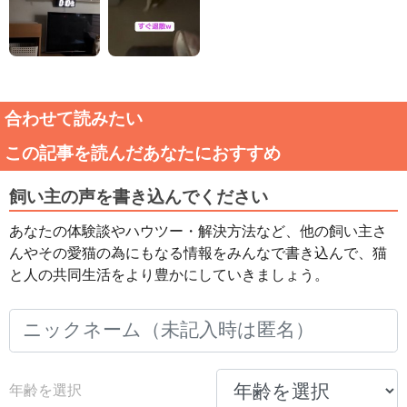
合わせて読みたい
この記事を読んだあなたにおすすめ
飼い主の声を書き込んでください
あなたの体験談やハウツー・解決方法など、他の飼い主さ
んやその愛猫の為にもなる情報をみんなで書き込んで、猫
と人の共同生活をより豊かにしていきましょう。
年齢を選択