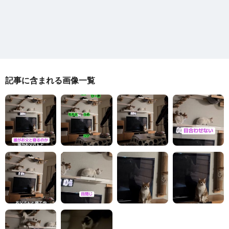
記事に含まれる画像一覧