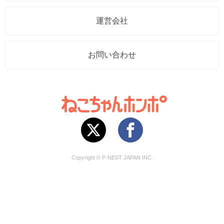
運営会社
お問い合わせ
Copyright © P-NEST JAPAN INC.