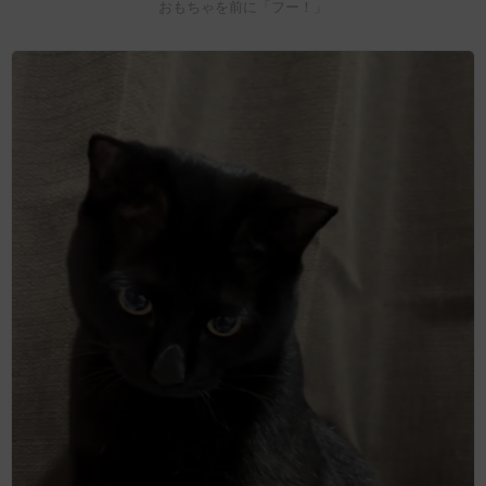
おもちゃを前に「フー！」