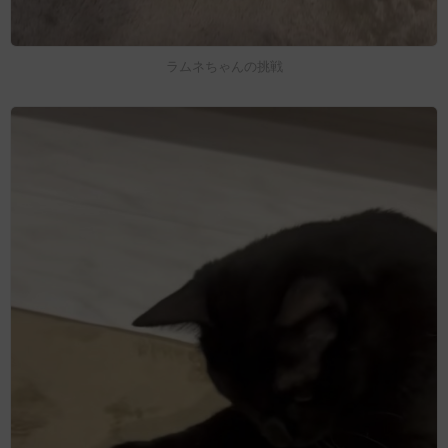
ラムネちゃんの挑戦