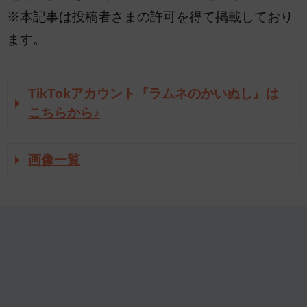
※本記事は投稿者さまの許可を得て掲載しており
ます。
TikTokアカウント『ラムネのかいぬし』は
こちらから♪
画像一覧