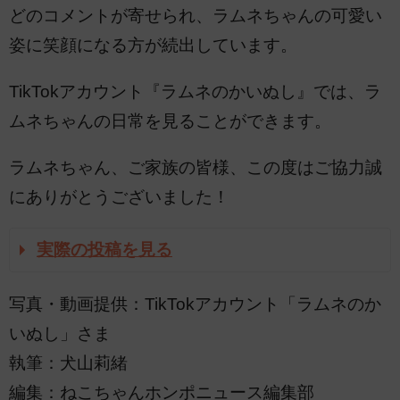
どのコメントが寄せられ、ラムネちゃんの可愛い
姿に笑顔になる方が続出しています。
TikTokアカウント『ラムネのかいぬし』では、ラ
ムネちゃんの日常を見ることができます。
ラムネちゃん、ご家族の皆様、この度はご協力誠
にありがとうございました！
実際の投稿を見る
写真・動画提供：TikTokアカウント「ラムネのか
いぬし」さま
執筆：犬山莉緒
編集：ねこちゃんホンポニュース編集部