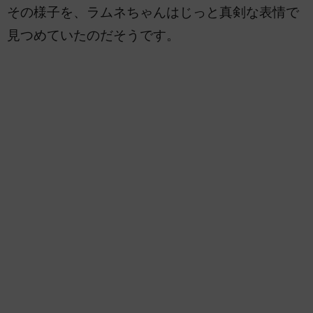
その様子を、ラムネちゃんはじっと真剣な表情で
見つめていたのだそうです。