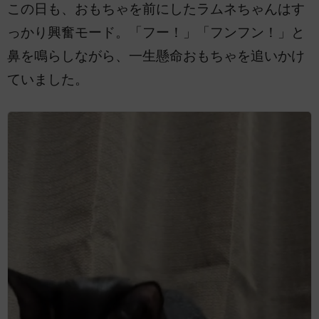
この日も、おもちゃを前にしたラムネちゃんはす
っかり興奮モード。「フー！」「フンフン！」と
鼻を鳴らしながら、一生懸命おもちゃを追いかけ
ていました。