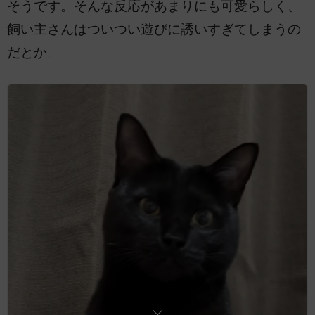
そうです。そんな反応があまりにも可愛らしく、
飼い主さんはついつい遊びに誘いすぎてしまうの
だとか。