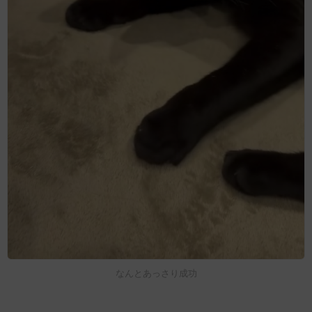
なんとあっさり成功