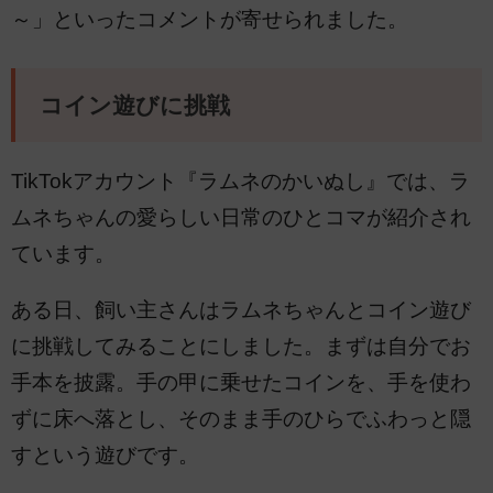
～」といったコメントが寄せられました。
コイン遊びに挑戦
TikTokアカウント『ラムネのかいぬし』では、ラ
ムネちゃんの愛らしい日常のひとコマが紹介され
ています。
ある日、飼い主さんはラムネちゃんとコイン遊び
に挑戦してみることにしました。まずは自分でお
手本を披露。手の甲に乗せたコインを、手を使わ
ずに床へ落とし、そのまま手のひらでふわっと隠
すという遊びです。