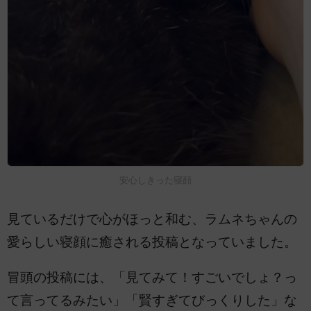
安心しきった寝顔
見ているだけで心がほっと和む、ラムネちゃんの
愛らしい寝顔に癒される投稿となっていました。
冒頭の投稿には、「見てみて！すごいでしょ？っ
て言ってるみたい」「賢すぎてびっくりした」な