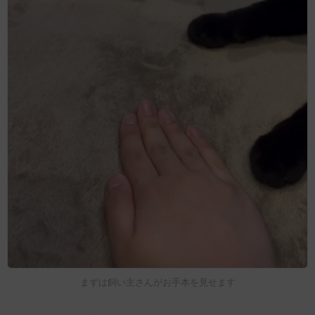
まずは飼い主さんがお手本を見せます