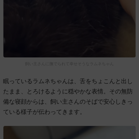
飼い主さんに撫でられて幸せそうなラムネちゃん
眠っているラムネちゃんは、舌をちょこんと出し
たまま、とろけるように穏やかな表情。その無防
備な寝顔からは、飼い主さんのそばで安心しきっ
ている様子が伝わってきます。