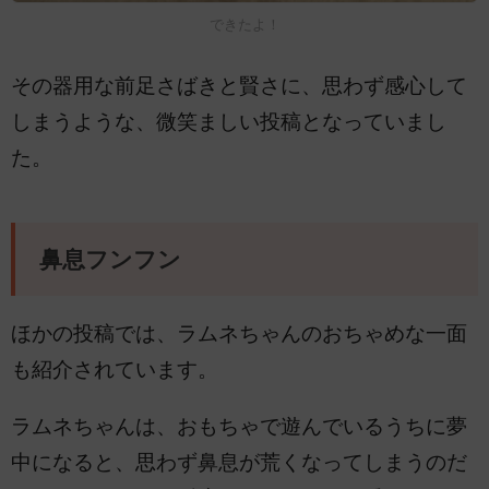
できたよ！
その器用な前足さばきと賢さに、思わず感心して
しまうような、微笑ましい投稿となっていまし
た。
鼻息フンフン
ほかの投稿では、ラムネちゃんのおちゃめな一面
も紹介されています。
ラムネちゃんは、おもちゃで遊んでいるうちに夢
中になると、思わず鼻息が荒くなってしまうのだ