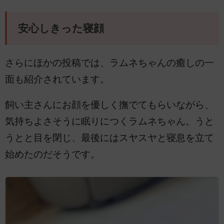
安心しきった寝顔
さらにほかの投稿では、ラムネちゃんの癒しの一
面も紹介されています。
飼い主さんにお顔を優しく撫でてもらいながら、
気持ちよさそうに眠りにつくラムネちゃん。うと
うとと目を閉じ、最後にはスヤスヤと寝息を立て
始めたのだそうです。