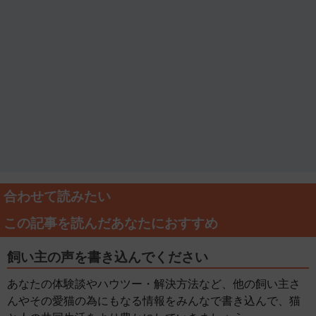
合わせて読みたい
この記事を読んだあなたにおすすめ
飼い主の声を書き込んでください
あなたの体験談やハウツー・解決方法など、他の飼い主さ
んやその愛猫の為にもなる情報をみんなで書き込んで、猫