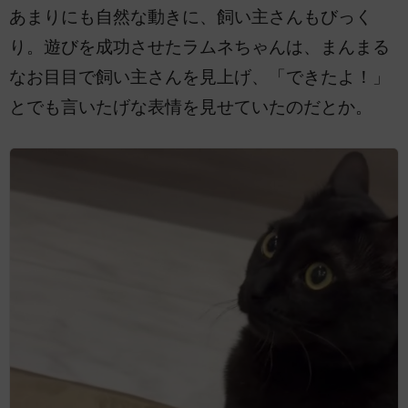
あまりにも自然な動きに、飼い主さんもびっく
り。遊びを成功させたラムネちゃんは、まんまる
なお目目で飼い主さんを見上げ、「できたよ！」
とでも言いたげな表情を見せていたのだとか。