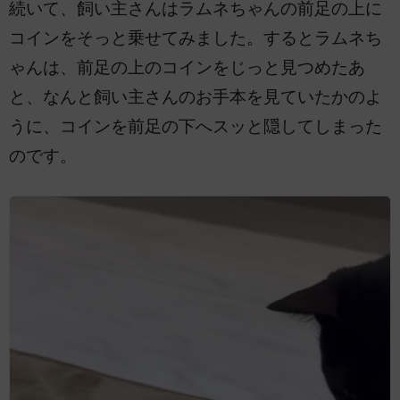
続いて、飼い主さんはラムネちゃんの前足の上に
コインをそっと乗せてみました。するとラムネち
ゃんは、前足の上のコインをじっと見つめたあ
と、なんと飼い主さんのお手本を見ていたかのよ
うに、コインを前足の下へスッと隠してしまった
のです。