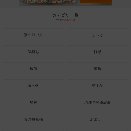
猫の飼い方
しつけ
気持ち
行動
病気
健康
食べ物
猫用品
猫種
猫種の関連記事
猫の豆知識
お出かけ