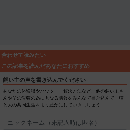
合わせて読みたい
この記事を読んだあなたにおすすめ
飼い主の声を書き込んでください
あなたの体験談やハウツー・解決方法など、他の飼い主さ
んやその愛猫の為にもなる情報をみんなで書き込んで、猫
と人の共同生活をより豊かにしていきましょう。