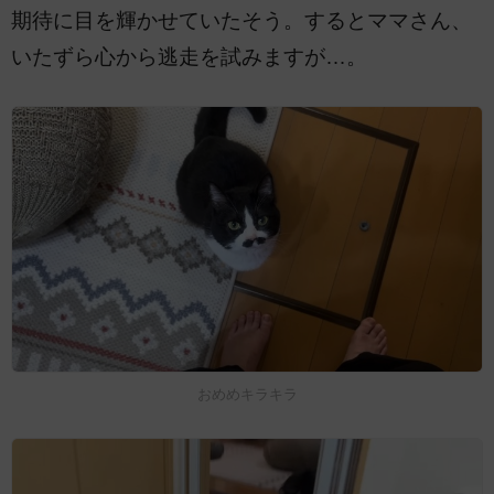
期待に目を輝かせていたそう。するとママさん、
いたずら心から逃走を試みますが…。
おめめキラキラ