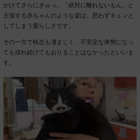
かけてさらにぎゅっ。「絶対に離れないもん」と
主張する赤ちゃんのような姿は、思わずキュンと
してしまう愛らしさです。
その一方で執念も凄まじく、不安定な体勢になっ
ても揺れ続けてもおりることはなかったといいま
す。