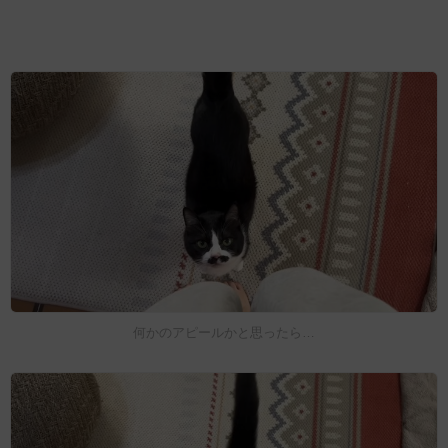
何かのアピールかと思ったら…