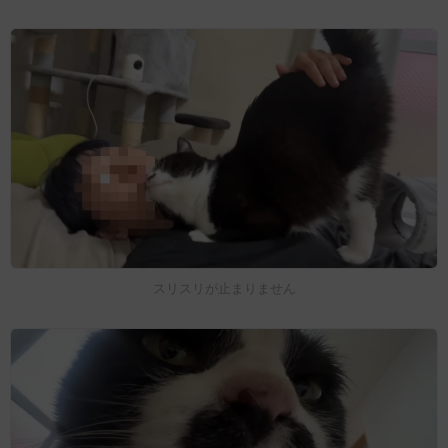
スリスリが止まりません