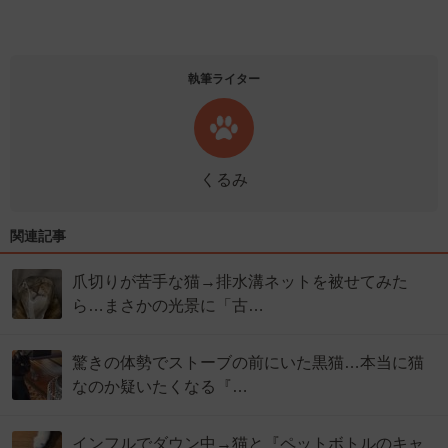
執筆ライター
くるみ
関連記事
爪切りが苦手な猫→排水溝ネットを被せてみた
ら…まさかの光景に「古…
驚きの体勢でストーブの前にいた黒猫…本当に猫
なのか疑いたくなる『…
インフルでダウン中→猫と『ペットボトルのキャ