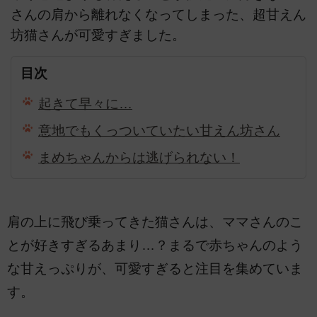
さんの肩から離れなくなってしまった、超甘えん
坊猫さんが可愛すぎました。
目次
起きて早々に…
意地でもくっついていたい甘えん坊さん
まめちゃんからは逃げられない！
肩の上に飛び乗ってきた猫さんは、ママさんのこ
とが好きすぎるあまり…？まるで赤ちゃんのよう
な甘えっぷりが、可愛すぎると注目を集めていま
す。