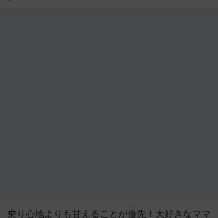
乗り心地よりも甘えることが優先！大好きなママ