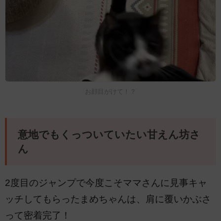
お顔目がけて！？
意地でもくっついていたい甘えん坊さ
ん
2度目のジャンプで今度こそママさんに見事キャ
ッチしてもらったまめちゃんは、肩に覆いかぶさ
って密着完了！