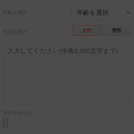
年齢を選択
女性
男性
性別を選択
写真を付ける