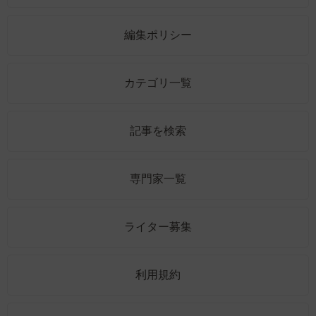
編集ポリシー
カテゴリ一覧
記事を検索
専門家一覧
ライター募集
利用規約