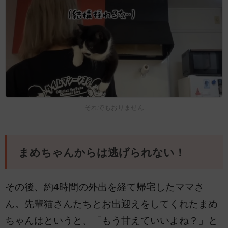
それでもおりません
まめちゃんからは逃げられない！
その後、約4時間の外出を経て帰宅したママさ
ん。先輩猫さんたちとお出迎えをしてくれたまめ
ちゃんはというと、「もう甘えていいよね？」と