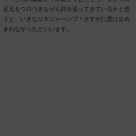
足元をウロつきながら顔を追ってきているかと思
うと、いきなり大ジャーンプ！さすがに受け止め
きれなかったといいます。