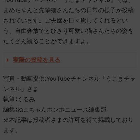
まめちゃんと先輩猫さんたちの日常の様子が投稿
されています。ご夫婦を日々癒してくれるとい
う、自由奔放でとびきり可愛い猫さんたちの姿を
たくさん観ることができますよ。
実際の投稿を見る
写真・動画提供:YouTubeチャンネル「うこまチャ
ンネル」さま
執筆∶くるみ
編集∶ねこちゃんホンポニュース編集部
※本記事は投稿者さまの許可を得て掲載しており
ます。