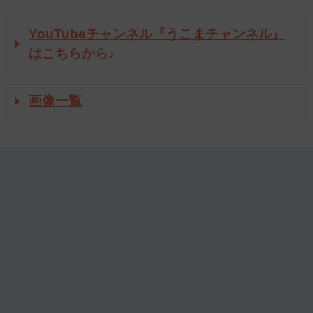
YouTubeチャンネル『うこまチャンネル』
はこちらから♪
画像一覧