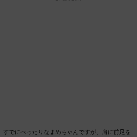
すでにべったりなまめちゃんですが、肩に前足を