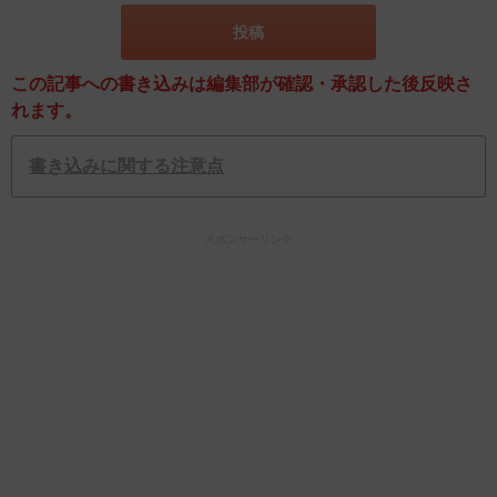
この記事への書き込みは編集部が確認・承認した後反映さ
れます。
書き込みに関する注意点
スポンサーリンク