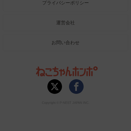
プライバシーポリシー
運営会社
お問い合わせ
Copyright © P-NEST JAPAN INC.