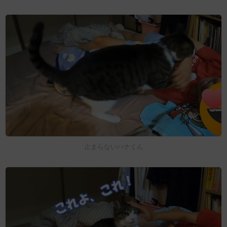
止まらないハナくん