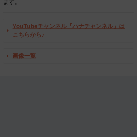
ます。
YouTubeチャンネル『ハナチャンネル』は
こちらから♪
画像一覧