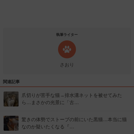
執筆ライター
さおり
関連記事
爪切りが苦手な猫→排水溝ネットを被せてみた
ら…まさかの光景に「古…
驚きの体勢でストーブの前にいた黒猫…本当に猫
なのか疑いたくなる『…