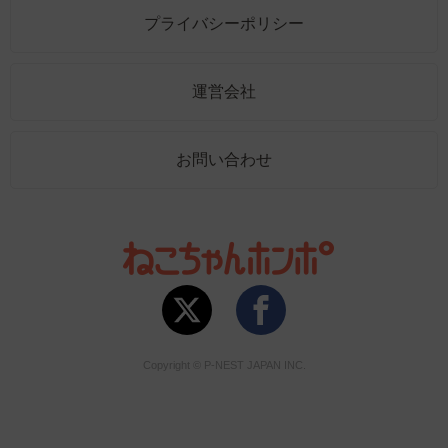
プライバシーポリシー
運営会社
お問い合わせ
Copyright © P-NEST JAPAN INC.