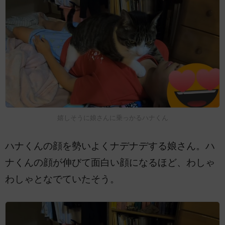
嬉しそうに娘さんに乗っかるハナくん
ハナくんの顔を勢いよくナデナデする娘さん。ハ
ナくんの顔が伸びて面白い顔になるほど、わしゃ
わしゃとなでていたそう。