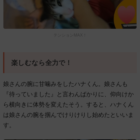
テンションMAX！
楽しむなら全力で！
娘さんの腕に甘噛みをしたハナくん。娘さんも
『待っていました』と言わんばかりに、仰向けか
ら横向きに体勢を変えたそう。すると、ハナくん
は娘さんの腕を掴んでけりけりし始めたといいま
す。