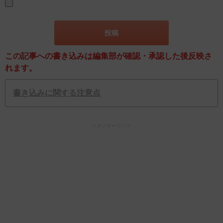
この記事への書き込みは編集部が確認・承認した後反映さ
れます。
書き込みに関する注意点
スポンサーリンク