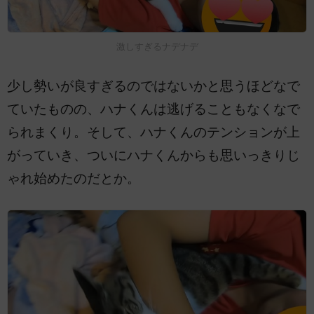
激しすぎるナデナデ
少し勢いが良すぎるのではないかと思うほどなで
ていたものの、ハナくんは逃げることもなくなで
られまくり。そして、ハナくんのテンションが上
がっていき、ついにハナくんからも思いっきりじ
ゃれ始めたのだとか。