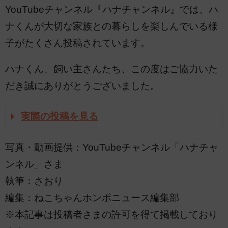
YouTubeチャンネル『ハナチャンネル』では、ハ
ナくんが大切な家族との暮らしを楽しんでいる様
子がたくさん投稿されています。
ハナくん、飼い主さんたち、この度はご協力いた
だき誠にありがとうございました。
実際の投稿を見る
写真・動画提供：YouTubeチャンネル「ハナチャ
ンネル」さま
執筆：さおり
編集：ねこちゃんホンポニュース編集部
※本記事は投稿者さまの許可を得て掲載しており