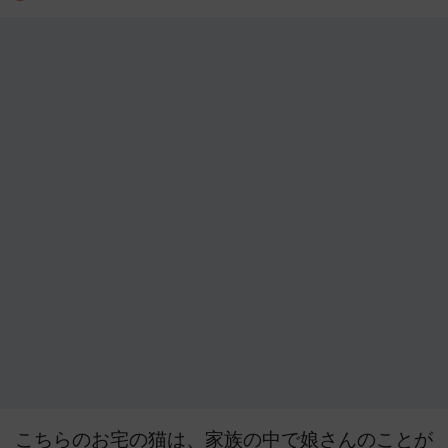
こちらのお宅の猫は、家族の中で娘さんのことが