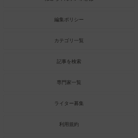
編集ポリシー
カテゴリ一覧
記事を検索
専門家一覧
ライター募集
利用規約