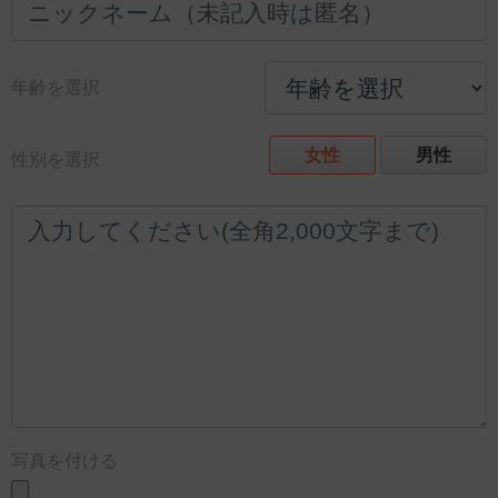
年齢を選択
女性
男性
性別を選択
写真を付ける