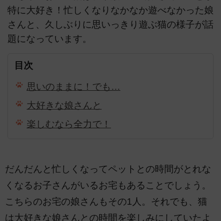
特に大好き！忙しくなりなかなか遊べなかった娘
さんと、久しぶりに思いっきり遊ぶ猫の様子が話
題になっています。
目次
思いのままに！でも…
大好きな娘さんと
楽しむなら全力で！
だんだんと忙しくなってペットとの時間がとれな
くなるお子さんがいるお宅もあることでしょう。
こちらのお宅の娘さんもその1人。それでも、猫
は大好きな娘さんとの時間を楽しみにしていたよ