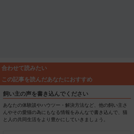
合わせて読みたい
この記事を読んだあなたにおすすめ
飼い主の声を書き込んでください
あなたの体験談やハウツー・解決方法など、他の飼い主さ
んやその愛猫の為にもなる情報をみんなで書き込んで、猫
と人の共同生活をより豊かにしていきましょう。