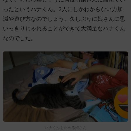
ったというハナくん。2人にしかわからない力加
減や遊び方なのでしょう。久しぶりに娘さんに思
いっきりじゃれることができて大満足なハナくん
なのでした。
ハナくんを止める娘さん