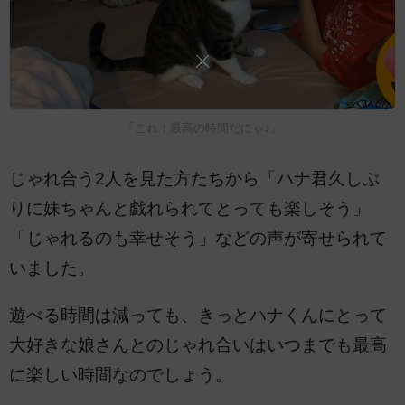
「これ！最高の時間だにゃ♪」
じゃれ合う2人を見た方たちから「ハナ君久しぶ
りに妹ちゃんと戯れられてとっても楽しそう」
「じゃれるのも幸せそう」などの声が寄せられて
いました。
遊べる時間は減っても、きっとハナくんにとって
大好きな娘さんとのじゃれ合いはいつまでも最高
に楽しい時間なのでしょう。