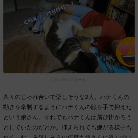
じゃれ合いスタート♪
久々のじゃれ合いで楽しそうな2人。ハナくんの
動きを牽制するようにハナくんの顔を手で抑えた
という娘さん。それでもハナくんは飛び掛かろう
としていたのだとか。抑えられても嫌がる様子も
なく、むしろ嬉しそうに何度も娘さんに絡んでい