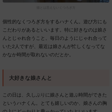
猫とは思えないくつろぎ方
個性的なくつろぎ方をするハナくん。遊び方にも
こだわりがあるといいます。特に好きなのは娘さ
んとじゃれ合うこと。毎日のようにじゃれ合って
いた2人ですが、最近は娘さんが忙しくなってな
かなか時間が取れないのだとか。
大好きな娘さんと
この日は、久しぶりに娘さんと遊ぶ時間ができた
というハナくん。とても嬉しいのか、娘さんの胸
の上にどっかりと乗っかっていたといいます。