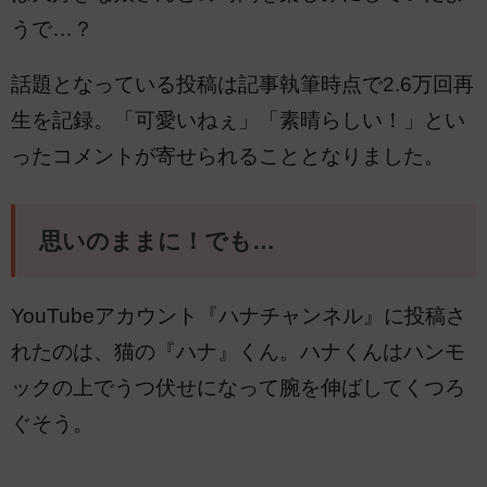
うで…？
話題となっている投稿は記事執筆時点で2.6万回再
生を記録。「可愛いねぇ」「素晴らしい！」とい
ったコメントが寄せられることとなりました。
思いのままに！でも…
YouTubeアカウント『ハナチャンネル』に投稿さ
れたのは、猫の『ハナ』くん。ハナくんはハンモ
ックの上でうつ伏せになって腕を伸ばしてくつろ
ぐそう。