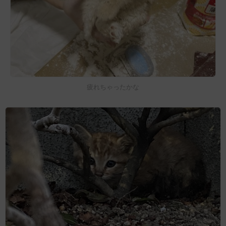
疲れちゃったかな