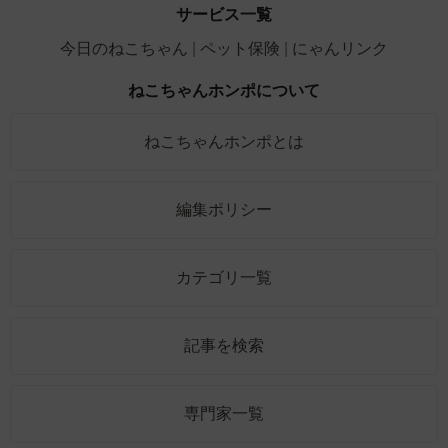
サービス一覧
今日のねこちゃん
ペット保険
にゃんリンク
ねこちゃんホンポについて
ねこちゃんホンポとは
編集ポリシー
カテゴリ一覧
記事を検索
専門家一覧