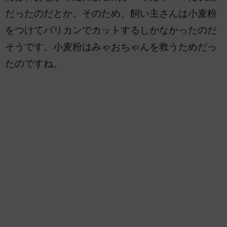
だったのだとか。そのため、飼い主さんは小麦粉
をつけてバリカンでカットするしかなかったのだ
そうです。小麦粉はみゃおちゃんを救うためだっ
たのですね。