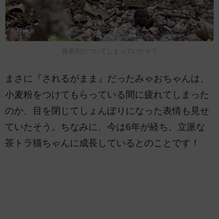
接着剤がついてしまっていたそう
まさに『されるがまま』だったみゃおちゃんは、
小麦粉をつけてもらっている間に疲れてしまった
のか、目を閉じてしょんぼりになった表情も見せ
ていたそう。ちなみに、今は6年が経ち、立派な
茶トラ猫ちゃんに成長しているとのことです！