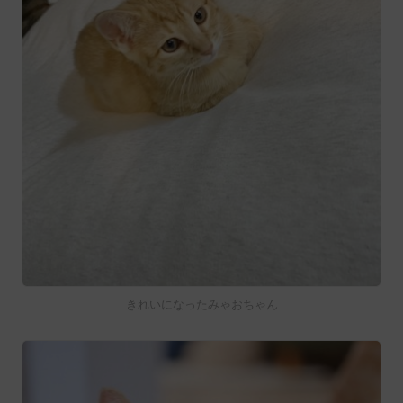
きれいになったみゃおちゃん