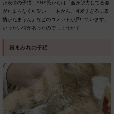
た表情の子猫。SNS民からは「全身脱力してる姿
がたまらなく可愛い」「あかん。可愛すぎる…表
情がたまらん」などのコメントが届いています。
いったい何があったのでしょうか？
粉まみれの子猫