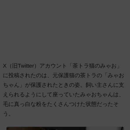
X（旧Twitter）アカウント「茶トラ猫のみゃお」
に投稿されたのは、元保護猫の茶トラの「みゃお
ちゃん」が保護されたときの姿。飼い主さんに支
えられるようにして座っていたみゃおちゃんは、
毛に真っ白な粉をたくさんつけた状態だったそ
う。