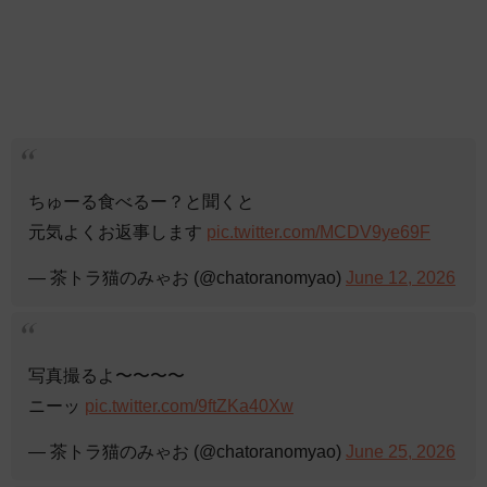
ちゅーる食べるー？と聞くと
元気よくお返事します
pic.twitter.com/MCDV9ye69F
— 茶トラ猫のみゃお (@chatoranomyao)
June 12, 2026
写真撮るよ〜〜〜〜
ニーッ
pic.twitter.com/9ftZKa40Xw
— 茶トラ猫のみゃお (@chatoranomyao)
June 25, 2026