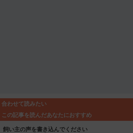
合わせて読みたい
この記事を読んだあなたにおすすめ
飼い主の声を書き込んでください