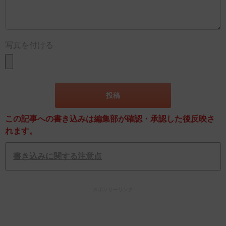
写真を付ける
この記事への書き込みは編集部が確認・承認した後反映さ
れます。
書き込みに関する注意点
スポンサーリンク