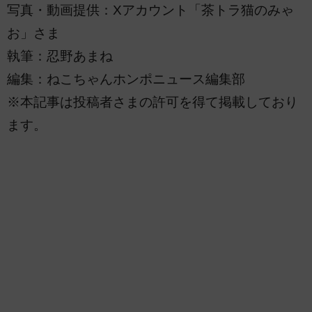
写真・動画提供：Xアカウント「茶トラ猫のみゃ
お」さま
執筆：忍野あまね
編集：ねこちゃんホンポニュース編集部
※本記事は投稿者さまの許可を得て掲載しており
ます。