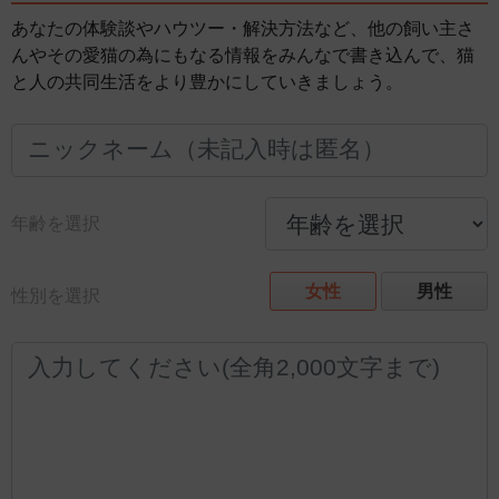
あなたの体験談やハウツー・解決方法など、他の飼い主さ
んやその愛猫の為にもなる情報をみんなで書き込んで、猫
と人の共同生活をより豊かにしていきましょう。
年齢を選択
女性
男性
性別を選択