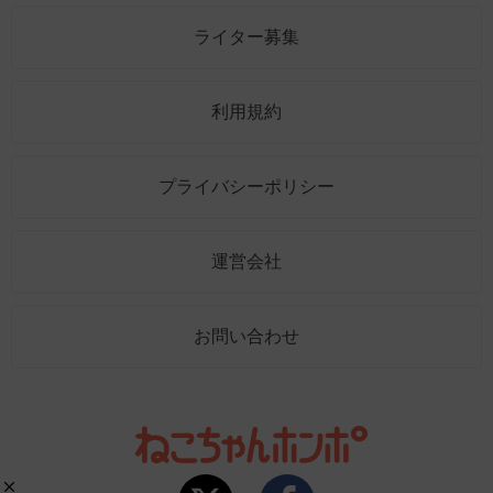
ライター募集
利用規約
プライバシーポリシー
運営会社
お問い合わせ