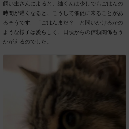
飼い主さんによると、紬くんは少しでもごはんの
時間が遅くなると、こうして催促に来ることがあ
るそうです。「ごはんまだ？」と問いかけるかの
ような様子は愛らしく、日頃からの信頼関係もう
かがえるのでした。