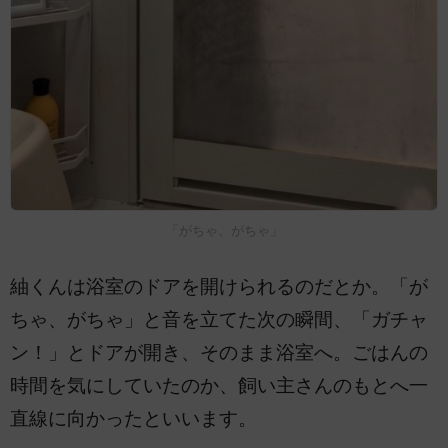
「がちゃ、がちゃ」
紬くんは浴室のドアを開けられるのだとか。「が
ちゃ、がちゃ」と音を立てた次の瞬間、「ガチャ
ン！」とドアが開き、そのまま浴室へ。ごはんの
時間を気にしていたのか、飼い主さんのもとへ一
直線に向かったといいます。