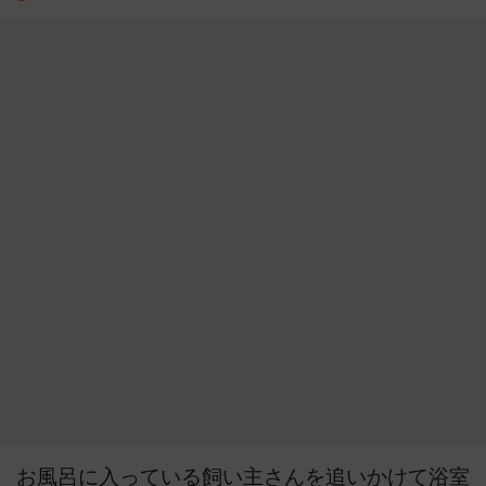
お風呂に入っている飼い主さんを追いかけて浴室