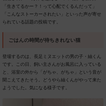
「生きてるかー？！って心配でくるんだって」
「こんなストーカーされたい」といった声が寄せ
られている話題の投稿です。
ごはんの時間が待ちきれない猫
登場するのは、長足ミヌエットの男の子・紬くん
です。この日、飼い主さんがお風呂に入っている
と、浴室の外から「がちゃ、がちゃ」という音が
聞こえてきたそう。どうやら紬くんがやって来た
ようでした。気になる様子です。