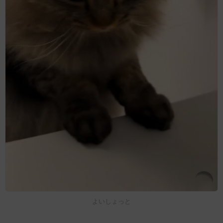
よいしょっと