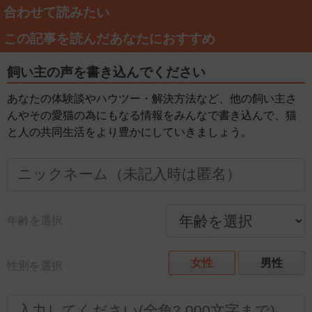
合わせて読みたい
この記事を読んだあなたにおすすめ
飼い主の声を書き込んでください
あなたの体験談やハウツー・解決方法など、他の飼い主さ
んやその愛猫の為にもなる情報をみんなで書き込んで、猫
と人の共同生活をより豊かにしていきましょう。
年齢を選択
女性
男性
性別を選択