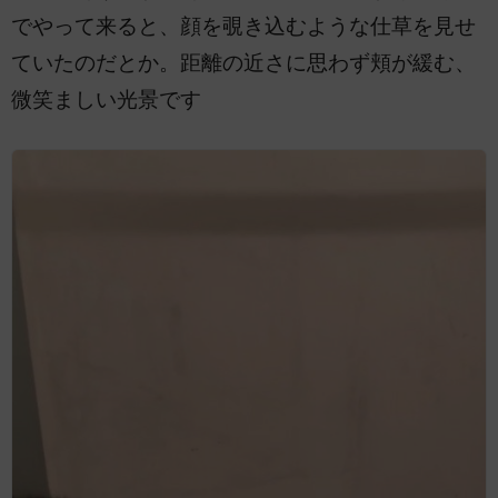
でやって来ると、顔を覗き込むような仕草を見せ
ていたのだとか。距離の近さに思わず頬が緩む、
微笑ましい光景です