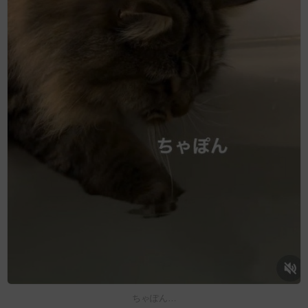
ちゃぽん…