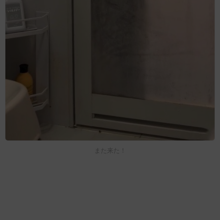
また来た！