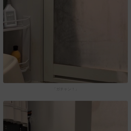
「ガチャン！」