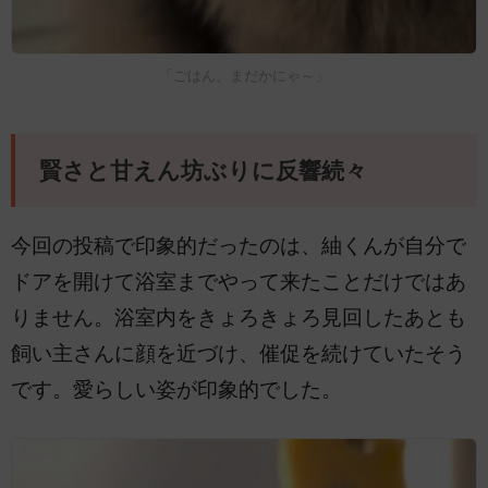
「ごはん、まだかにゃ～」
賢さと甘えん坊ぶりに反響続々
今回の投稿で印象的だったのは、紬くんが自分で
ドアを開けて浴室までやって来たことだけではあ
りません。浴室内をきょろきょろ見回したあとも
飼い主さんに顔を近づけ、催促を続けていたそう
です。愛らしい姿が印象的でした。