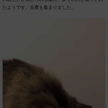
たようです。反響も集まりました。