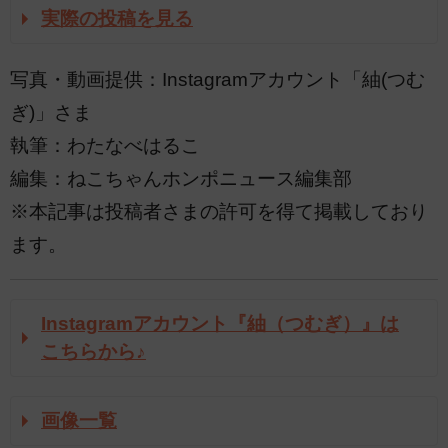
実際の投稿を見る
写真・動画提供：Instagramアカウント「紬(つむ
ぎ)」さま
執筆：わたなべはるこ
編集：ねこちゃんホンポニュース編集部
※本記事は投稿者さまの許可を得て掲載しており
ます。
Instagramアカウント『紬（つむぎ）』は
こちらから♪
画像一覧