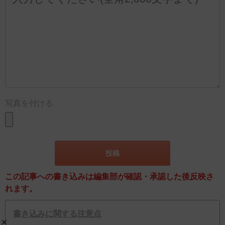
写真を付ける
この記事への書き込みは編集部が確認・承認した後反映さ
れます。
書き込みに関する注意点