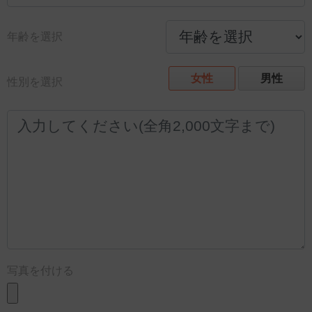
年齢を選択
女性
男性
性別を選択
写真を付ける