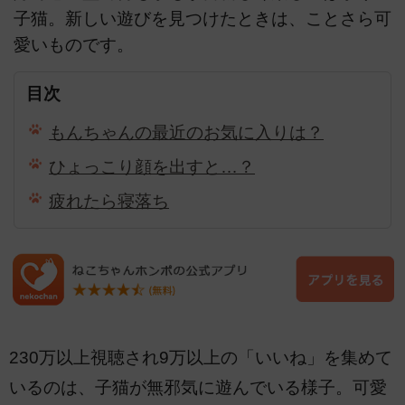
子猫。新しい遊びを見つけたときは、ことさら可
愛いものです。
目次
もんちゃんの最近のお気に入りは？
ひょっこり顔を出すと…？
疲れたら寝落ち
230万以上視聴され9万以上の「いいね」を集めて
いるのは、子猫が無邪気に遊んでいる様子。可愛