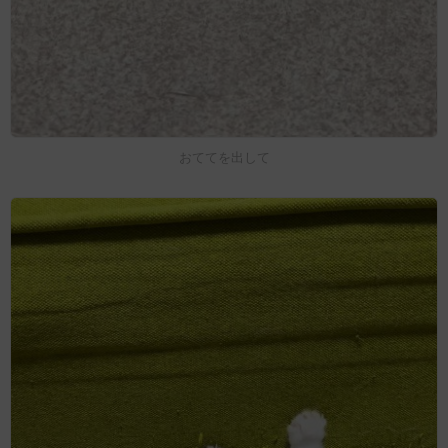
おててを出して