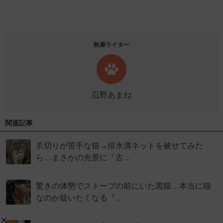
執筆ライター
忍野あまね
関連記事
爪切りが苦手な猫→排水溝ネットを被せてみた
ら…まさかの光景に「古…
驚きの体勢でストーブの前にいた黒猫…本当に猫
なのか疑いたくなる『…