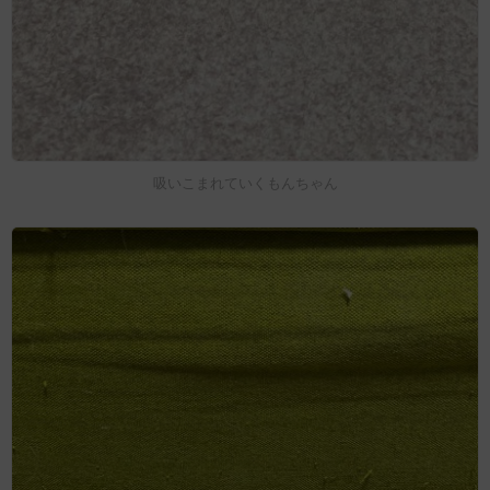
吸いこまれていくもんちゃん