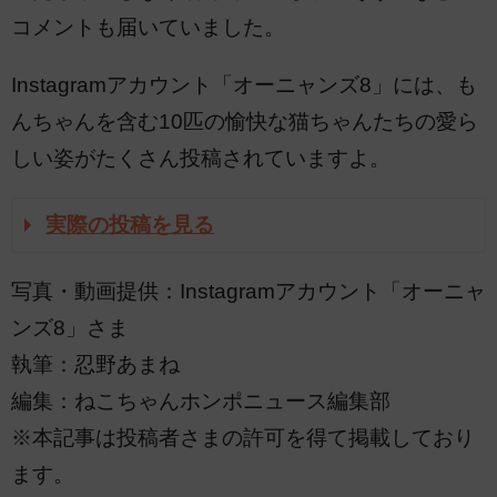
コメントも届いていました。
Instagramアカウント「オーニャンズ8」には、も
んちゃんを含む10匹の愉快な猫ちゃんたちの愛ら
しい姿がたくさん投稿されていますよ。
実際の投稿を見る
写真・動画提供：Instagramアカウント「オーニャ
ンズ8」さま
執筆：忍野あまね
編集：ねこちゃんホンポニュース編集部
※本記事は投稿者さまの許可を得て掲載しており
ます。