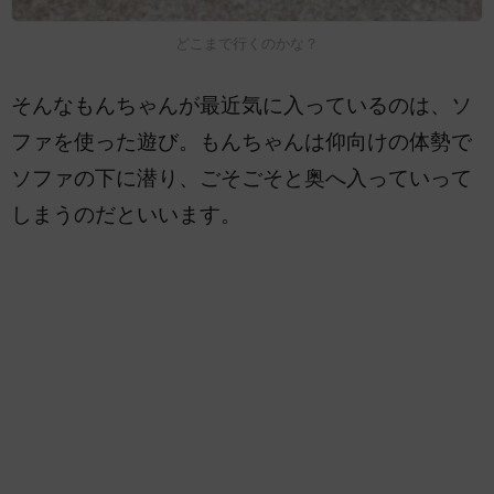
どこまで行くのかな？
そんなもんちゃんが最近気に入っているのは、ソ
ファを使った遊び。もんちゃんは仰向けの体勢で
ソファの下に潜り、ごそごそと奥へ入っていって
しまうのだといいます。