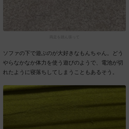
両足を踏ん張って
ソファの下で遊ぶのが大好きなもんちゃん。どう
やらなかなか体力を使う遊びのようで、電池が切
れたように寝落ちしてしまうこともあるそう。