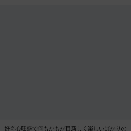
好奇心旺盛で何もかもが目新しく楽しいばかりの