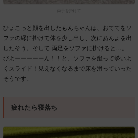
両手を掛けて
ひょこっと顔を出したもんちゃんは、おててをソ
ファの縁に掛けて体を少し出し、次にあんよを出
したそう。そして 両足をソファに掛けると…。
びよーーーーーん！！と、ソファを蹴って勢いよ
くスライド！見えなくなるまで床を滑っていった
そうです。
疲れたら寝落ち