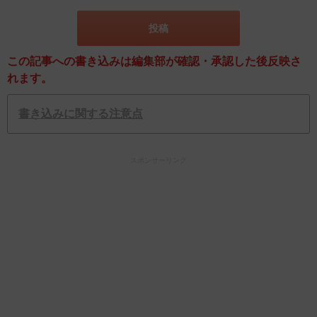
この記事への書き込みは編集部が確認・承認した後反映さ
れます。
書き込みに関する注意点
スポンサーリンク