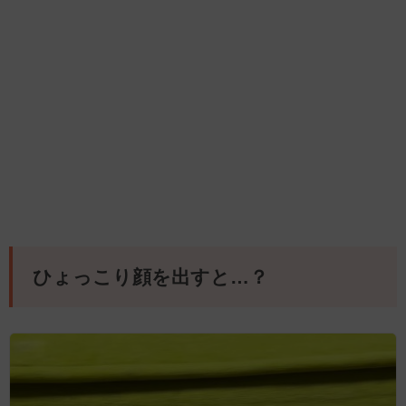
ひょっこり顔を出すと…？