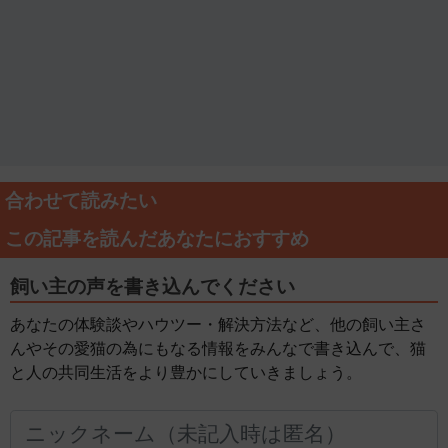
合わせて読みたい
この記事を読んだあなたにおすすめ
飼い主の声を書き込んでください
あなたの体験談やハウツー・解決方法など、他の飼い主さ
んやその愛猫の為にもなる情報をみんなで書き込んで、猫
と人の共同生活をより豊かにしていきましょう。