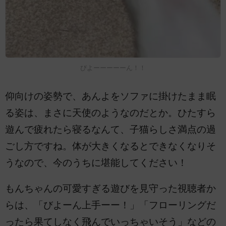
びよーーーーーん！！
仰向けの姿勢で、あんよをソファに掛けたまま眠
る姿は、まさに天使のようなのだとか。ひたすら
遊んで疲れたら寝るなんて、子猫らしさ満点の過
ごし方ですね。体が大きくなるとできなくなりそ
うなので、今のうちに堪能してください！
もんちゃんの可愛すぎる遊びを見守った視聴者か
らは、「びよーん上手ーー！」「フローリングだ
ったら果てしなく飛んでいっちゃいそう」などの