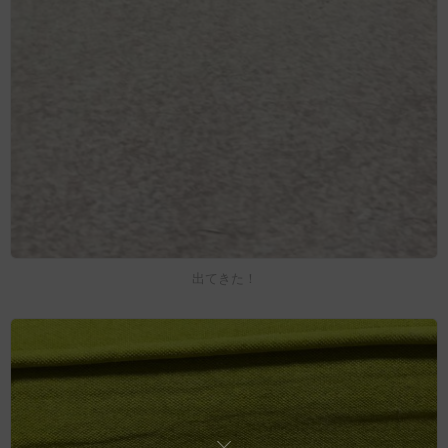
出てきた！