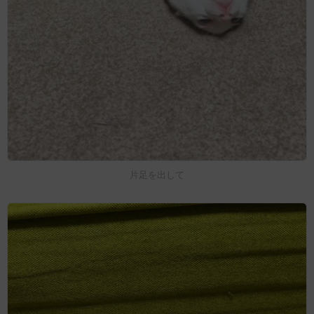
片足を出して