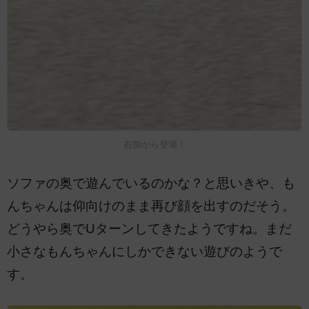
右側から登場！
ソファの奥で遊んでいるのかな？と思いきや、も
んちゃんは仰向けのまま再び顔を出すのだそう。
どうやら奥でUターンしてきたようですね。まだ
小さなもんちゃんにしかできない遊びのようで
す。