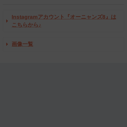
Instagramアカウント『オーニャンズ8』は
こちらから♪
画像一覧