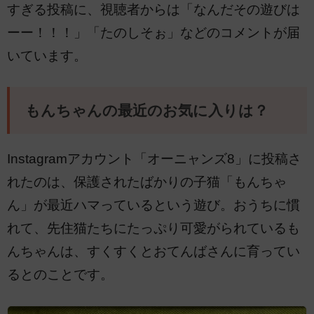
すぎる投稿に、視聴者からは「なんだその遊びは
ーー！！！」「たのしそぉ」などのコメントが届
いています。
もんちゃんの最近のお気に入りは？
Instagramアカウント「オーニャンズ8」に投稿さ
れたのは、保護されたばかりの子猫「もんちゃ
ん」が最近ハマっているという遊び。おうちに慣
れて、先住猫たちにたっぷり可愛がられているも
んちゃんは、すくすくとおてんばさんに育ってい
るとのことです。